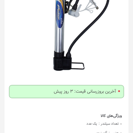
آخرین بروزرسانی قیمت: 3 روز پیش
تعداد سیلندر :
یک عدد