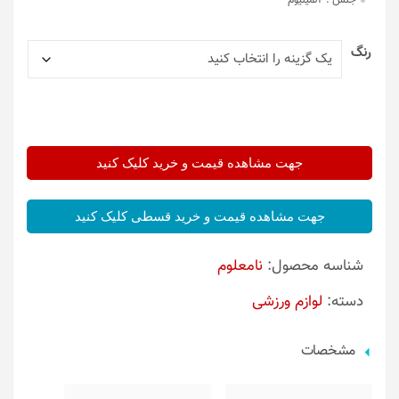
جنس :
آلمینیوم
رنگ
جهت مشاهده قیمت و خرید کلیک کنید
جهت مشاهده قیمت و خرید قسطی کلیک کنید
شناسه محصول:
نامعلوم
دسته:
لوازم ورزشی
مشخصات