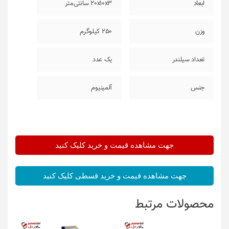
ابعاد
20x10x3 سانتی‌متر
وزن
250 کیلوگرم
تعداد سیلندر
یک عدد
جنس
آلمینیوم
جهت مشاهده قیمت و خرید کلیک کنید
جهت مشاهده قیمت و خرید قسطی کلیک کنید
محصولات مرتبط