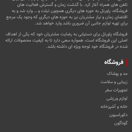
تلفن های همراه آغاز کرد. با گذشت زمان و گسترش فعالیت های
فروشگاه، پاورتل به حوزه های دیگری همچون تبلت و … وارد شد و به
اقتضای زمان و نیاز مشتریان نیز به حوزه های دیگری که وجود یک مرجع
برای تهیه لوازم جانبی آن ضروری باشد وارد خواهد شد.
فروشگاه پاورتل برای دستیابی به رضایت مشتریان خود که یکی از اهداف
اصلی این فروشگاه است، همواره سعی دارد تا به کیفیت محصولات ارائه
شده در فروشگاه خود توجه ویژه ای داشته باشد.
فروشگاه
مد و پوشاک
زیبایی و سلامت
تجهیزات سفر
لوازم ورزشی
خانه و آشپزخانه
دکوراسیون
گوناگون