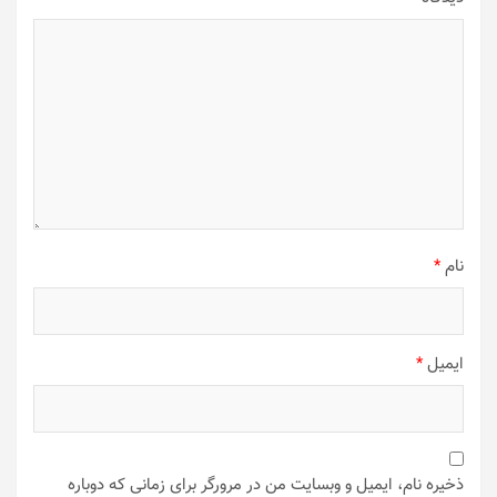
نام
*
ایمیل
*
ذخیره نام، ایمیل و وبسایت من در مرورگر برای زمانی که دوباره