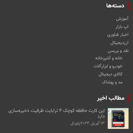
دسته‌ها
آموزش
اپ بازار
اخبار فناوری
ارزدیجیتال
نقد و بررسی
خانه و آشپزخانه
خودرو و ابزارآلات
کالای دیجیتال
مد و پوشاک
مطالب اخیر
این کارت حافظه کوچک ۴ ترابایت ظرفیت ذخیره‌سازی
دارد
13 آوریل 2024
پاورتل