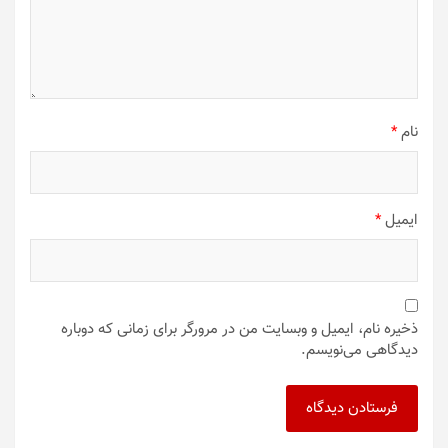
نام
*
ایمیل
*
ذخیره نام، ایمیل و وبسایت من در مرورگر برای زمانی که دوباره
دیدگاهی می‌نویسم.