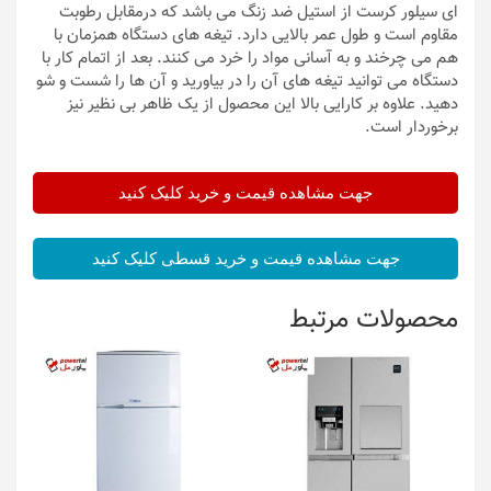
ای سیلور کرست از استیل ضد زنگ می باشد که درمقابل رطوبت
مقاوم است و طول عمر بالایی دارد. تیغه های دستگاه همزمان با
هم می چرخند و به آسانی مواد را خرد می کنند. بعد از اتمام کار با
دستگاه می توانید تیغه های آن را در بیاورید و آن ها را شست و شو
دهید. علاوه بر کارایی بالا این محصول از یک ظاهر بی نظیر نیز
برخوردار است.
جهت مشاهده قیمت و خرید کلیک کنید
جهت مشاهده قیمت و خرید قسطی کلیک کنید
محصولات مرتبط