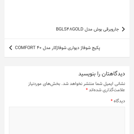
راهبری
جاروبرقی بوش مدل BGLS48GOLD
نوشته
پکیج شوفاژ دیواری شوفاژکار مدل COMFORT 40
دیدگاهتان را بنویسید
نشانی ایمیل شما منتشر نخواهد شد.
بخش‌های موردنیاز
علامت‌گذاری شده‌اند
*
دیدگاه
*