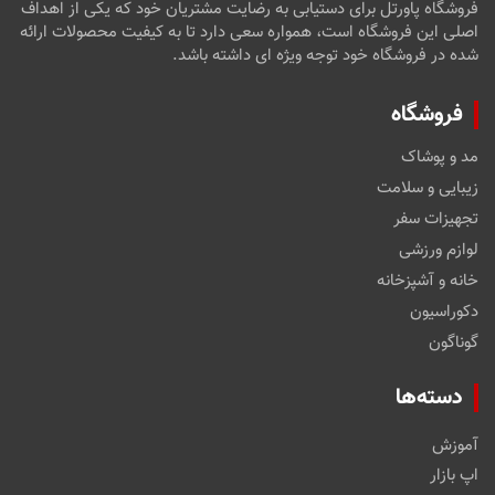
فروشگاه پاورتل برای دستیابی به رضایت مشتریان خود که یکی از اهداف
اصلی این فروشگاه است، همواره سعی دارد تا به کیفیت محصولات ارائه
شده در فروشگاه خود توجه ویژه ای داشته باشد.
فروشگاه
مد و پوشاک
زیبایی و سلامت
تجهیزات سفر
لوازم ورزشی
خانه و آشپزخانه
دکوراسیون
گوناگون
دسته‌ها
آموزش
اپ بازار