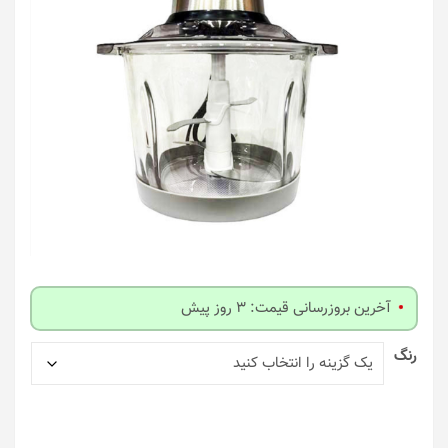
آخرین بروزرسانی قیمت: 3 روز پیش
رنگ