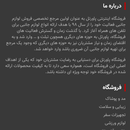
درباره ما
فروشگاه اینترنتی پاورتل به عنوان اولین مرجع تخصصی فروش لوازم
جانبی فعالیت خود را از سال ۹۸ با هدف ارائه انواع لوازم جانبی برای
تلفن های همراه آغاز کرد. با گذشت زمان و گسترش فعالیت های
فروشگاه، پاورتل به حوزه های دیگری همچون تبلت و … وارد شد و به
اقتضای زمان و نیاز مشتریان نیز به حوزه های دیگری که وجود یک مرجع
برای تهیه لوازم جانبی آن ضروری باشد وارد خواهد شد.
فروشگاه پاورتل برای دستیابی به رضایت مشتریان خود که یکی از اهداف
اصلی این فروشگاه است، همواره سعی دارد تا به کیفیت محصولات ارائه
شده در فروشگاه خود توجه ویژه ای داشته باشد.
فروشگاه
مد و پوشاک
زیبایی و سلامت
تجهیزات سفر
لوازم ورزشی