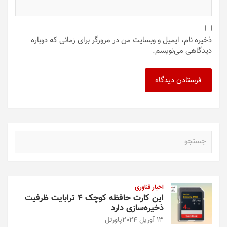
ذخیره نام، ایمیل و وبسایت من در مرورگر برای زمانی که دوباره
دیدگاهی می‌نویسم.
ج
س
ت
ج
و
اخبار فناوری
این کارت حافظه کوچک ۴ ترابایت ظرفیت
ذخیره‌سازی دارد
13 آوریل 2024
پاورتل