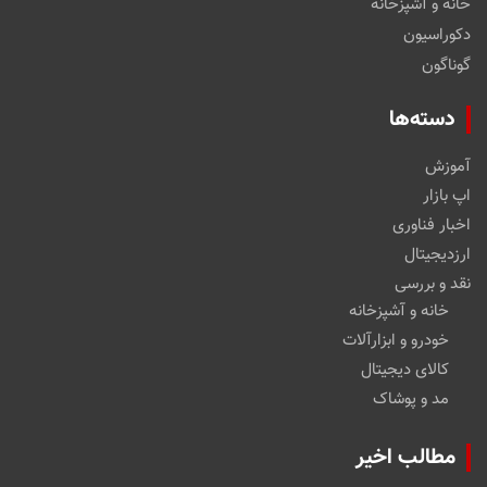
خانه و آشپزخانه
دکوراسیون
گوناگون
دسته‌ها
آموزش
اپ بازار
اخبار فناوری
ارزدیجیتال
نقد و بررسی
خانه و آشپزخانه
خودرو و ابزارآلات
کالای دیجیتال
مد و پوشاک
مطالب اخیر