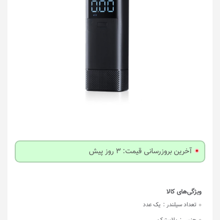
آخرین بروزرسانی قیمت: 3 روز پیش
تعداد سیلندر :
یک عدد