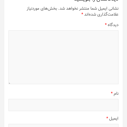
نشانی ایمیل شما منتشر نخواهد شد.
بخش‌های موردنیاز
علامت‌گذاری شده‌اند
*
دیدگاه
*
نام
*
ایمیل
*