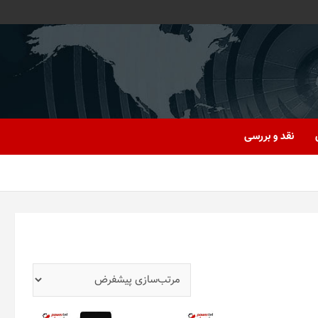
نقد و بررسی