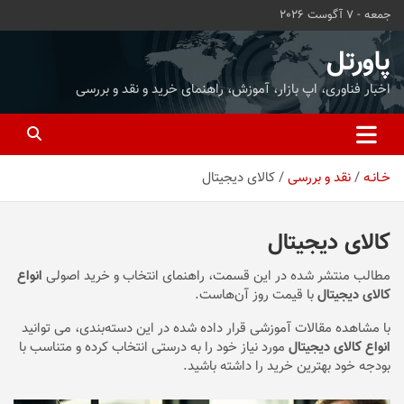
ه
جمعه - 7 آگوست 2026
حتوا
روید
پاورتل
اخبار فناوری، اپ بازار، آموزش، راهنمای خرید و نقد و بررسی
خـانـه
نقد و بررسی
کالای دیجیتال
کالای دیجیتال
مطالب منتشر شده در این قسمت، راهنمای انتخاب و خرید اصولی
انواع
کالای دیجیتال
با قیمت روز آن‌هاست.
با مشاهده مقالات آموزشی قرار داده شده در این دسته‌بندی، می توانید
انواع کالای دیجیتال
مورد نیاز خود را به درستی انتخاب کرده و متناسب با
بودجه خود بهترین خرید را داشته باشید.