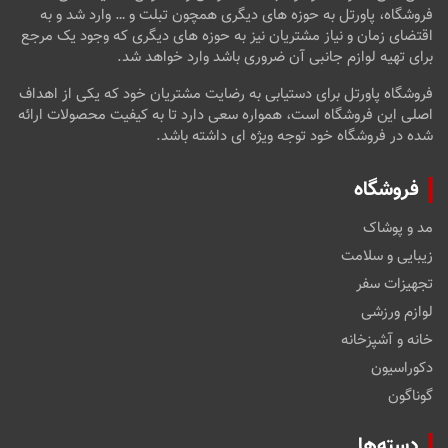
فروشگاه، پاورتل به حوزه های دیگری همچون تبلت و … وارد شد و به
اقتضای زمان و نیاز مشتریان نیز به حوزه های دیگری که وجود یک مرجع
برای تهیه لوازم جانبی آن ضروری باشد وارد خواهد شد.
فروشگاه پاورتل برای دستیابی به رضایت مشتریان خود که یکی از اهداف
اصلی این فروشگاه است، همواره سعی دارد تا به کیفیت محصولات ارائه
شده در فروشگاه خود توجه ویژه ای داشته باشد.
فروشگاه
مد و پوشاک
زیبایی و سلامت
تجهیزات سفر
لوازم ورزشی
خانه و آشپزخانه
دکوراسیون
گوناگون
دسته‌ها