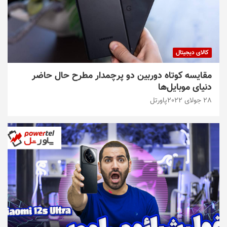
کالای دیجیتال
مقایسه کوتاه دوربین دو پرچمدار مطرح حال حاضر
دنیای موبایل‌ها
28 جولای 2022
پاورتل