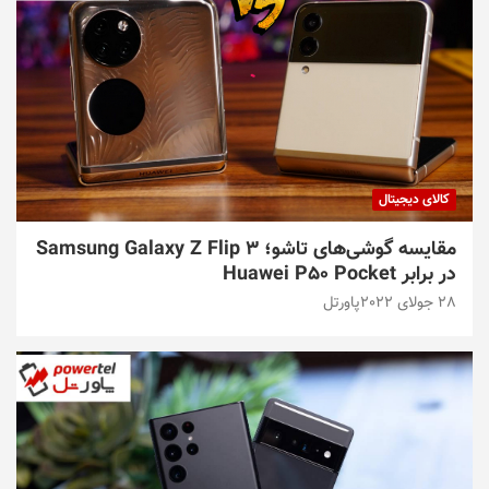
کالای دیجیتال
مقایسه گوشی‌های تاشو؛ Samsung Galaxy Z Flip 3
در برابر Huawei P50 Pocket
28 جولای 2022
پاورتل