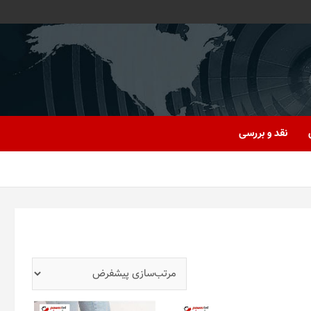
نقد و بررسی