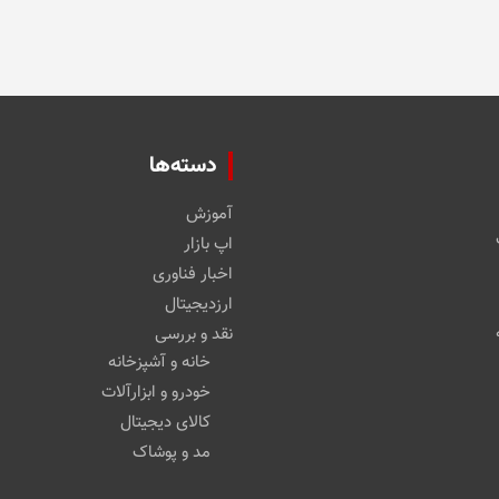
دسته‌ها
آموزش
اپ بازار
اخبار فناوری
ارزدیجیتال
نقد و بررسی
خانه و آشپزخانه
خودرو و ابزارآلات
کالای دیجیتال
مد و پوشاک