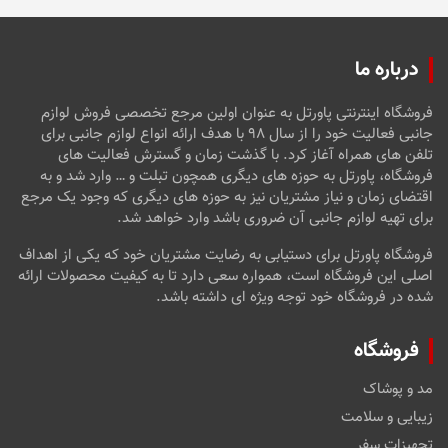
درباره ما
فروشگاه اینترنتی پاورتل به عنوان اولین مرجع تخصصی فروش لوازم
جانبی فعالیت خود را از سال ۹۸ با هدف ارائه انواع لوازم جانبی برای
تلفن های همراه آغاز کرد. با گذشت زمان و گسترش فعالیت های
فروشگاه، پاورتل به حوزه های دیگری همچون تبلت و … وارد شد و به
اقتضای زمان و نیاز مشتریان نیز به حوزه های دیگری که وجود یک مرجع
برای تهیه لوازم جانبی آن ضروری باشد وارد خواهد شد.
فروشگاه پاورتل برای دستیابی به رضایت مشتریان خود که یکی از اهداف
اصلی این فروشگاه است، همواره سعی دارد تا به کیفیت محصولات ارائه
شده در فروشگاه خود توجه ویژه ای داشته باشد.
فروشگاه
مد و پوشاک
زیبایی و سلامت
تجهیزات سفر