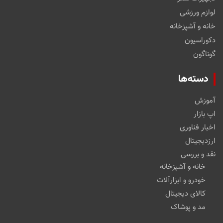
لوازم ورزشی
خانه و آشپزخانه
دکوراسیون
گوناگون
دسته‌ها
آموزش
اپ بازار
اخبار فناوری
ارزدیجیتال
نقد و بررسی
خانه و آشپزخانه
خودرو و ابزارآلات
کالای دیجیتال
مد و پوشاک