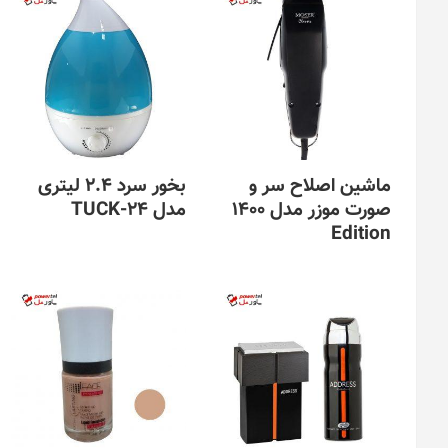
ماشین اصلاح سر و
بخور سرد 2.4 لیتری
صورت موزر مدل 1400
مدل TUCK-24
Edition