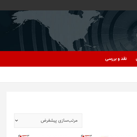
نقد و بررسی