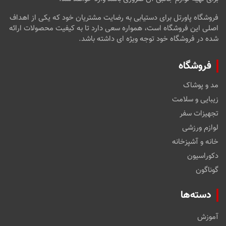
فروشگاه پاورتل برای دستیابی به رضایت مشتریان خود که یکی از اهداف
اصلی این فروشگاه است، همواره سعی دارد تا به کیفیت محصولات ارائه
شده در فروشگاه خود توجه ویژه ای داشته باشد.
فروشگاه
مد و پوشاک
زیبایی و سلامت
تجهیزات سفر
لوازم ورزشی
خانه و آشپزخانه
دکوراسیون
گوناگون
دسته‌ها
آموزش