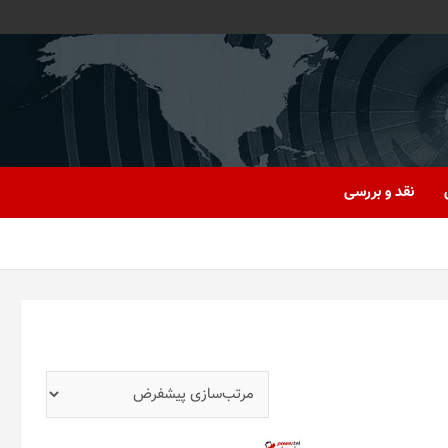
نقد و بررسی