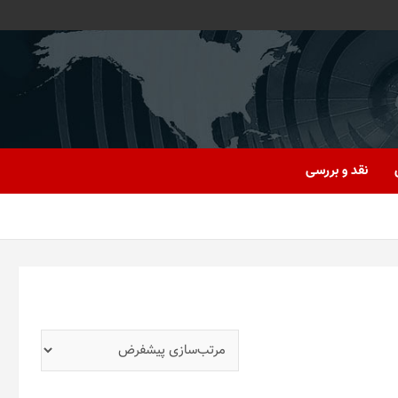
نقد و بررسی