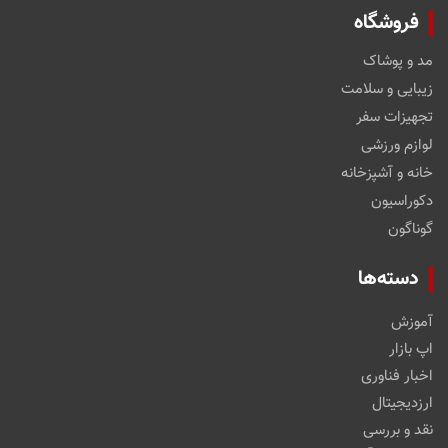
فروشگاه
مد و پوشاک
زیبایی و سلامت
تجهیزات سفر
لوازم ورزشی
خانه و آشپزخانه
دکوراسیون
گوناگون
دسته‌ها
آموزش
اپ بازار
اخبار فناوری
ارزدیجیتال
نقد و بررسی