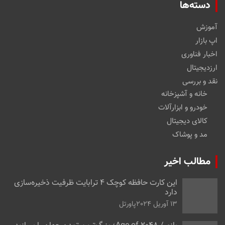
دسته‌ها
آموزش
اپ بازار
اخبار فناوری
ارزدیجیتال
نقد و بررسی
خانه و آشپزخانه
خودرو و ابزارآلات
کالای دیجیتال
مد و پوشاک
مطالب اخیر
این کارت حافظه کوچک ۴ ترابایت ظرفیت ذخیره‌سازی
دارد
13 آوریل 2024
پاورتل