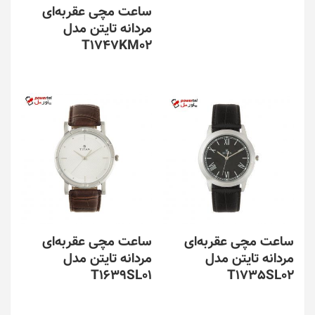
ساعت مچی عقربه‌ای
مردانه تایتن مدل
T1747KM02
ساعت مچی عقربه‌ای
ساعت مچی عقربه‌ای
مردانه تایتن مدل
مردانه تایتن مدل
T1639SL01
T1735SL02