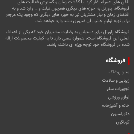
تلفن های همراه آغاز کرد. با گذشت زمان و گسترش فعالیت های
فروشگاه، پاورتل به حوزه های دیگری همچون تبلت و … وارد شد و به
اقتضای زمان و نیاز مشتریان نیز به حوزه های دیگری که وجود یک مرجع
برای تهیه لوازم جانبی آن ضروری باشد وارد خواهد شد.
فروشگاه پاورتل برای دستیابی به رضایت مشتریان خود که یکی از اهداف
اصلی این فروشگاه است، همواره سعی دارد تا به کیفیت محصولات ارائه
شده در فروشگاه خود توجه ویژه ای داشته باشد.
فروشگاه
مد و پوشاک
زیبایی و سلامت
تجهیزات سفر
لوازم ورزشی
خانه و آشپزخانه
دکوراسیون
گوناگون