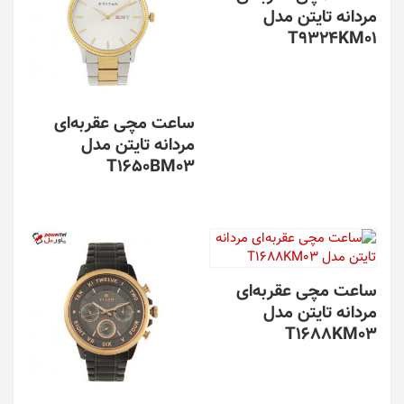
مردانه تایتن مدل
T9324KM01
ساعت مچی عقربه‌ای
مردانه تایتن مدل
T1650BM03
ساعت مچی عقربه‌ای
مردانه تایتن مدل
T1688KM03