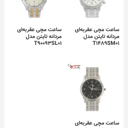
ساعت مچی عقربه‌ای
ساعت مچی عقربه‌ای
مردانه تایتن مدل
مردانه تایتن مدل
T90093SL01
T1489SM01
ساعت مچی عقربه‌ای