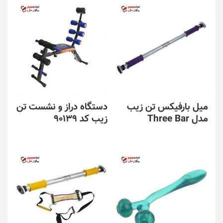
میل بارفیکس تن زیب
دستگاه دراز و نشست تن
مدل Three Bar
زیب کد 90139