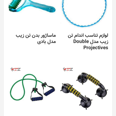
لوازم تناسب اندام تن
ماساژور بدن تن زیب
زیب مدل Double
مدل بادی
Projectives