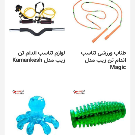
طناب ورزشی تناسب
لوازم تناسب اندام تن
اندام تن زیب مدل
زیب مدل Kamankesh
Magic