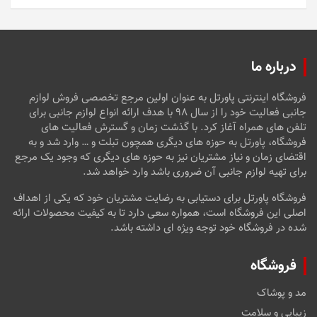
5
درباره ما
فروشگاه اینترنتی پاورتل به عنوان اولین مرجع تخصصی فروش لوازم
جانبی فعالیت خود را از سال ۹۸ با هدف ارائه انواع لوازم جانبی برای
تلفن های همراه آغاز کرد. با گذشت زمان و گسترش فعالیت های
فروشگاه، پاورتل به حوزه های دیگری همچون تبلت و … وارد شد و به
اقتضای زمان و نیاز مشتریان نیز به حوزه های دیگری که وجود یک مرجع
برای تهیه لوازم جانبی آن ضروری باشد وارد خواهد شد.
فروشگاه پاورتل برای دستیابی به رضایت مشتریان خود که یکی از اهداف
اصلی این فروشگاه است، همواره سعی دارد تا به کیفیت محصولات ارائه
شده در فروشگاه خود توجه ویژه ای داشته باشد.
فروشگاه
مد و پوشاک
زیبایی و سلامت