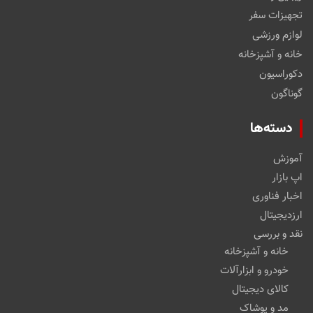
تجهیزات سفر
لوازم ورزشی
خانه و آشپزخانه
دکوراسیون
گوناگون
دسته‌ها
آموزش
اپ بازار
اخبار فناوری
ارزدیجیتال
نقد و بررسی
خانه و آشپزخانه
خودرو و ابزارآلات
کالای دیجیتال
مد و پوشاک