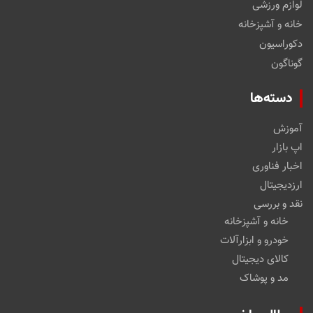
لوازم ورزشی
خانه و آشپزخانه
دکوراسیون
گوناگون
دسته‌ها
آموزش
اپ بازار
اخبار فناوری
ارزدیجیتال
نقد و بررسی
خانه و آشپزخانه
خودرو و ابزارآلات
کالای دیجیتال
مد و پوشاک