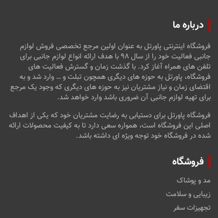
درباره ما
فروشگاه اینترنتی پاورتل به عنوان اولین مرجع تخصصی فروش لوازم
جانبی فعالیت خود را از سال ۹۸ با هدف ارائه انواع لوازم جانبی برای
تلفن های همراه آغاز کرد. با گذشت زمان و گسترش فعالیت های
فروشگاه، پاورتل به حوزه های دیگری همچون تبلت و … وارد شد و به
اقتضای زمان و نیاز مشتریان نیز به حوزه های دیگری که وجود یک مرجع
برای تهیه لوازم جانبی آن ضروری باشد وارد خواهد شد.
فروشگاه پاورتل برای دستیابی به رضایت مشتریان خود که یکی از اهداف
اصلی این فروشگاه است، همواره سعی دارد تا به کیفیت محصولات ارائه
شده در فروشگاه خود توجه ویژه ای داشته باشد.
فروشگاه
مد و پوشاک
زیبایی و سلامت
تجهیزات سفر