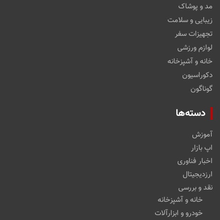
مد و پوشاک
زیبایی و سلامت
تجهیزات سفر
لوازم ورزشی
خانه و آشپزخانه
دکوراسیون
گوناگون
دسته‌ها
آموزش
اپ بازار
اخبار فناوری
ارزدیجیتال
نقد و بررسی
خانه و آشپزخانه
خودرو و ابزارآلات