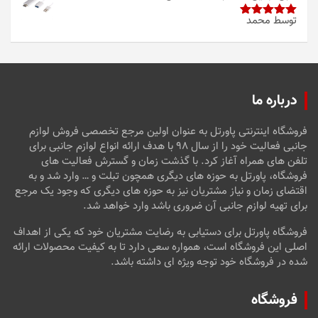
توسط محمد
امتیاز
5
از
5
درباره ما
فروشگاه اینترنتی پاورتل به عنوان اولین مرجع تخصصی فروش لوازم
جانبی فعالیت خود را از سال ۹۸ با هدف ارائه انواع لوازم جانبی برای
تلفن های همراه آغاز کرد. با گذشت زمان و گسترش فعالیت های
فروشگاه، پاورتل به حوزه های دیگری همچون تبلت و … وارد شد و به
اقتضای زمان و نیاز مشتریان نیز به حوزه های دیگری که وجود یک مرجع
برای تهیه لوازم جانبی آن ضروری باشد وارد خواهد شد.
فروشگاه پاورتل برای دستیابی به رضایت مشتریان خود که یکی از اهداف
اصلی این فروشگاه است، همواره سعی دارد تا به کیفیت محصولات ارائه
شده در فروشگاه خود توجه ویژه ای داشته باشد.
فروشگاه