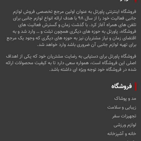
فروشگاه اینترنتی پاورتل به عنوان اولین مرجع تخصصی فروش لوازم
جانبی فعالیت خود را از سال ۹۸ با هدف ارائه انواع لوازم جانبی برای
تلفن های همراه آغاز کرد. با گذشت زمان و گسترش فعالیت های
فروشگاه، پاورتل به حوزه های دیگری همچون تبلت و … وارد شد و به
اقتضای زمان و نیاز مشتریان نیز به حوزه های دیگری که وجود یک مرجع
برای تهیه لوازم جانبی آن ضروری باشد وارد خواهد شد.
فروشگاه پاورتل برای دستیابی به رضایت مشتریان خود که یکی از اهداف
اصلی این فروشگاه است، همواره سعی دارد تا به کیفیت محصولات ارائه
شده در فروشگاه خود توجه ویژه ای داشته باشد.
فروشگاه
مد و پوشاک
زیبایی و سلامت
تجهیزات سفر
لوازم ورزشی
خانه و آشپزخانه