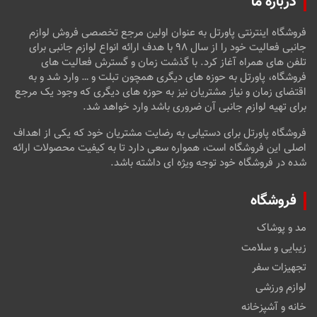
درباره ما
فروشگاه اینترنتی پاورتل به عنوان اولین مرجع تخصصی فروش لوازم
جانبی فعالیت خود را از سال ۹۸ با هدف ارائه انواع لوازم جانبی برای
تلفن های همراه آغاز کرد. با گذشت زمان و گسترش فعالیت های
فروشگاه، پاورتل به حوزه های دیگری همچون تبلت و … وارد شد و به
اقتضای زمان و نیاز مشتریان نیز به حوزه های دیگری که وجود یک مرجع
برای تهیه لوازم جانبی آن ضروری باشد وارد خواهد شد.
فروشگاه پاورتل برای دستیابی به رضایت مشتریان خود که یکی از اهداف
اصلی این فروشگاه است، همواره سعی دارد تا به کیفیت محصولات ارائه
شده در فروشگاه خود توجه ویژه ای داشته باشد.
فروشگاه
مد و پوشاک
زیبایی و سلامت
تجهیزات سفر
لوازم ورزشی
خانه و آشپزخانه