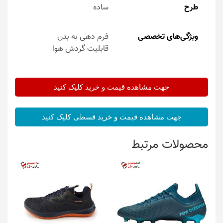
طرح
ساده
ویژگی‌های تخصصی
فرم دهی به بدن
قابلیت گردش هوا
جهت مشاهده قیمت و خرید کلیک کنید
جهت مشاهده قیمت و خرید قسطی کلیک کنید
محصولات مرتبط