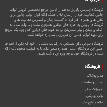
فروشگاه اینترنتی پاورتل به عنوان اولین مرجع تخصصی فروش لوازم
جانبی فعالیت خود را از سال ۹۸ با هدف ارائه انواع لوازم جانبی برای
تلفن های همراه آغاز کرد. با گذشت زمان و گسترش فعالیت های
فروشگاه، پاورتل به حوزه های دیگری همچون تبلت و … وارد شد و به
اقتضای زمان و نیاز مشتریان نیز به حوزه های دیگری که وجود یک مرجع
برای تهیه لوازم جانبی آن ضروری باشد وارد خواهد شد.
فروشگاه پاورتل برای دستیابی به رضایت مشتریان خود که یکی از اهداف
اصلی این فروشگاه است، همواره سعی دارد تا به کیفیت محصولات ارائه
شده در فروشگاه خود توجه ویژه ای داشته باشد.
فروشگاه
مد و پوشاک
زیبایی و سلامت
تجهیزات سفر
لوازم ورزشی
خانه و آشپزخانه