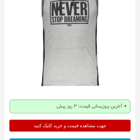
آخرین بروزرسانی قیمت: 3 روز پیش
جهت مشاهده قیمت و خرید کلیک کنید