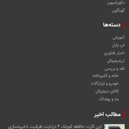
دکوراسیون
گوناگون
دسته‌ها
آموزش
اپ بازار
اخبار فناوری
ارزدیجیتال
نقد و بررسی
خانه و آشپزخانه
خودرو و ابزارآلات
کالای دیجیتال
مد و پوشاک
مطالب اخیر
این کارت حافظه کوچک ۴ ترابایت ظرفیت ذخیره‌سازی