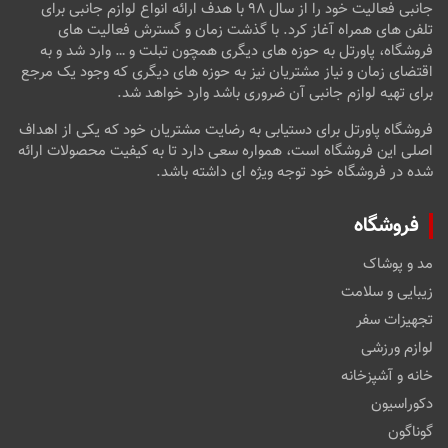
جانبی فعالیت خود را از سال ۹۸ با هدف ارائه انواع لوازم جانبی برای
تلفن های همراه آغاز کرد. با گذشت زمان و گسترش فعالیت های
فروشگاه، پاورتل به حوزه های دیگری همچون تبلت و … وارد شد و به
اقتضای زمان و نیاز مشتریان نیز به حوزه های دیگری که وجود یک مرجع
برای تهیه لوازم جانبی آن ضروری باشد وارد خواهد شد.
فروشگاه پاورتل برای دستیابی به رضایت مشتریان خود که یکی از اهداف
اصلی این فروشگاه است، همواره سعی دارد تا به کیفیت محصولات ارائه
شده در فروشگاه خود توجه ویژه ای داشته باشد.
فروشگاه
مد و پوشاک
زیبایی و سلامت
تجهیزات سفر
لوازم ورزشی
خانه و آشپزخانه
دکوراسیون
گوناگون