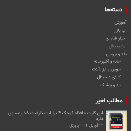
دسته‌ها
آموزش
اپ بازار
اخبار فناوری
ارزدیجیتال
نقد و بررسی
خانه و آشپزخانه
خودرو و ابزارآلات
کالای دیجیتال
مد و پوشاک
مطالب اخیر
این کارت حافظه کوچک ۴ ترابایت ظرفیت ذخیره‌سازی
دارد
13 آوریل 2024
پاورتل