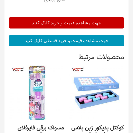
های وریدی
جهت مشاهده قیمت و خرید کلیک کنید
جهت مشاهده قیمت و خرید قسطی کلیک کنید
محصولات مرتبط
کوکتل پدیکور ژبن پلاس
مسواک برقی فایرفلای