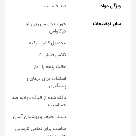
ویژگی مواد
ضد حساسیت
سایر توضیحات
جوراب واریس زیر زانو
دوکاواس
محصول کشور ترکیه
کلاس فشار : 2
حالت پنجه پا : باز
استفاده برای درمان و
پیشگیری
بافته شده از الیاف دولایه ضد
حساسیت
بسیار لطیف و پوشیدن آسان
مناسب برای تمامی نارسایی