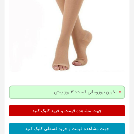
آخرین بروزرسانی قیمت: 3 روز پیش
جهت مشاهده قیمت و خرید کلیک کنید
جهت مشاهده قیمت و خرید قسطی کلیک کنید