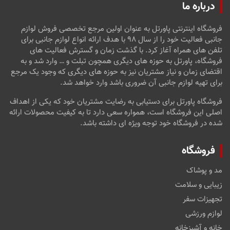
درباره ما
فروشگاه اینترنتی پاورتل به عنوان اولین مرجع تخصصی فروش لوازم
جانبی فعالیت خود را از سال ۹۸ با هدف ارائه انواع لوازم جانبی برای
تلفن های همراه آغاز کرد. با گذشت زمان و گسترش فعالیت های
فروشگاه، پاورتل به حوزه های دیگری همچون تبلت و … وارد شد و به
اقتضای زمان و نیاز مشتریان نیز به حوزه های دیگری که وجود یک مرجع
برای تهیه لوازم جانبی آن ضروری باشد وارد خواهد شد.
فروشگاه پاورتل برای دستیابی به رضایت مشتریان خود که یکی از اهداف
اصلی این فروشگاه است، همواره سعی دارد تا به کیفیت محصولات ارائه
شده در فروشگاه خود توجه ویژه ای داشته باشد.
فروشگاه
مد و پوشاک
زیبایی و سلامت
تجهیزات سفر
لوازم ورزشی
خانه و آشپزخانه