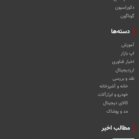
دکوراسیون
گوناگون
دسته‌ها
آموزش
اپ بازار
اخبار فناوری
ارزدیجیتال
نقد و بررسی
خانه و آشپزخانه
خودرو و ابزارآلات
کالای دیجیتال
مد و پوشاک
مطالب اخیر