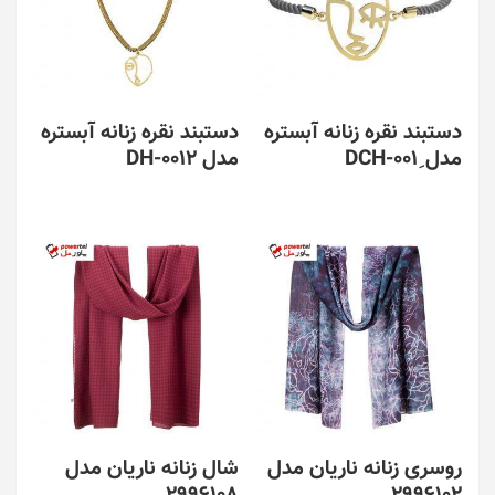
دستبند نقره زنانه آبستره
دستبند نقره زنانه آبستره
مدل ِDCH-001
مدل DH-0012
روسری زنانه ناریان مدل
شال زنانه ناریان مدل