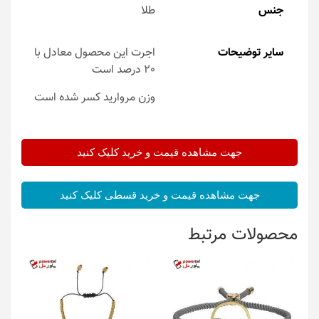
جنس
طلا
سایر توضیحات
اجرت این محصول معادل با
20 درصد است
وزن مروارید کسر شده است
جهت مشاهده قیمت و خرید کلیک کنید
جهت مشاهده قیمت و خرید قسطی کلیک کنید
محصولات مرتبط