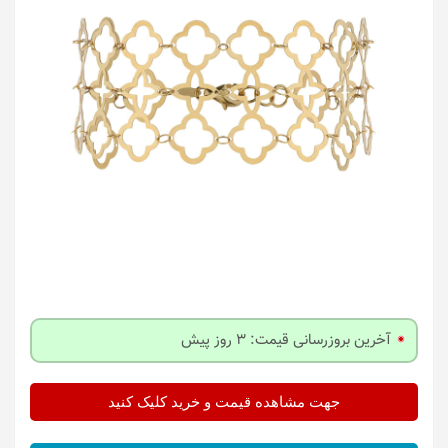
آخرین بروزرسانی قیمت: 3 روز پیش
جهت مشاهده قیمت و خرید کلیک کنید