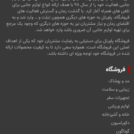
جانبی فعالیت خود را از سال ۹۸ با هدف ارائه انواع لوازم جانبی برای
تلفن های همراه آغاز کرد. با گذشت زمان و گسترش فعالیت های
فروشگاه، پاورتل به حوزه های دیگری همچون تبلت و … وارد شد و به
اقتضای زمان و نیاز مشتریان نیز به حوزه های دیگری که وجود یک مرجع
برای تهیه لوازم جانبی آن ضروری باشد وارد خواهد شد.
فروشگاه پاورتل برای دستیابی به رضایت مشتریان خود که یکی از اهداف
اصلی این فروشگاه است، همواره سعی دارد تا به کیفیت محصولات ارائه
شده در فروشگاه خود توجه ویژه ای داشته باشد.
فروشگاه
مد و پوشاک
زیبایی و سلامت
تجهیزات سفر
لوازم ورزشی
خانه و آشپزخانه
دکوراسیون
گوناگون