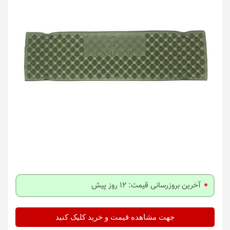
آخرین بروزرسانی قیمت: 12 روز پیش
جهت مشاهده قیمت و خرید کلیک کنید