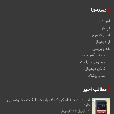
دسته‌ها
آموزش
اپ بازار
اخبار فناوری
ارزدیجیتال
نقد و بررسی
خانه و آشپزخانه
خودرو و ابزارآلات
کالای دیجیتال
مد و پوشاک
مطالب اخیر
این کارت حافظه کوچک ۴ ترابایت ظرفیت ذخیره‌سازی
دارد
13 آوریل 2024
پاورتل