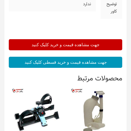
توضیح
ندارد
کاور
جهت مشاهده قیمت و خرید کلیک کنید
جهت مشاهده قیمت و خرید قسطی کلیک کنید
محصولات مرتبط