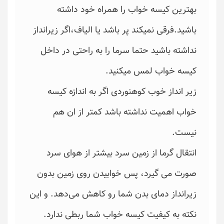
بهترین کیسه خواب را همراه خود داشته
باشید.فرقی نمیکند پر باشد یا الیاف،اگر زیرانداز
نداشته باشید حتما سرما را به راحتی در داخل
کیسه خواب لمس میکنید.
زیر انداز خوب کوهنوردی اگر به اندازه کیسه
خواب اهمیت نداشته باشد کمتر از ان هم
نیست.
انتقال گرما از زمین سرد بیشتر از هوای سرد
صورت می گیرد، پس خوابیدن روی زمین بدون
زیرانداز دمای بدن شما رو کاهش می‌دهد. و این
نکته به کیفیت کیسه خواب شما ربطی ندارد.