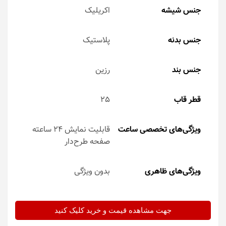
جنس شیشه
اکریلیک
جنس بدنه
پلاستیک
جنس بند
رزین
قطر قاب
25
ویژگی‌های تخصصی ساعت
قابلیت نمایش 24 ساعته
صفحه طرح‌دار
ویژگی‌های ظاهری
بدون ویژگی
جهت مشاهده قیمت و خرید کلیک کنید