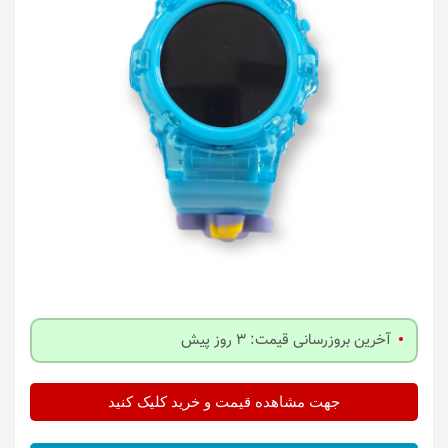
آخرین بروزرسانی قیمت: 3 روز پیش
جهت مشاهده قیمت و خرید کلیک کنید