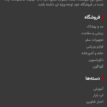
شده در فروشگاه خود توجه ویژه ای داشته باشد.
فروشگاه
مد و پوشاک
زیبایی و سلامت
تجهیزات سفر
لوازم ورزشی
خانه و آشپزخانه
دکوراسیون
گوناگون
دسته‌ها
آموزش
اپ بازار
اخبار فناوری