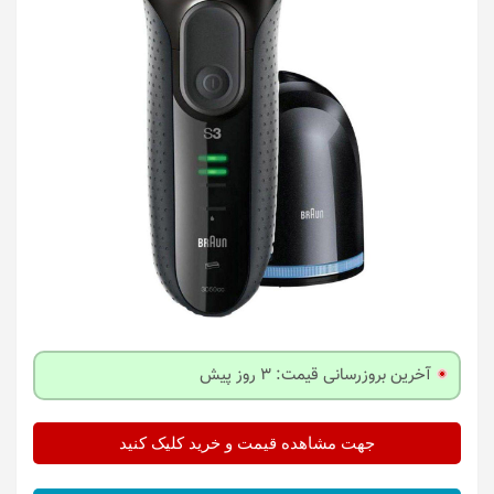
آخرین بروزرسانی قیمت: 3 روز پیش
جهت مشاهده قیمت و خرید کلیک کنید