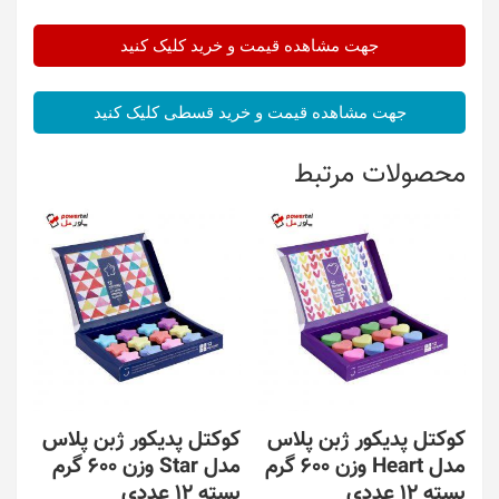
جهت مشاهده قیمت و خرید کلیک کنید
جهت مشاهده قیمت و خرید قسطی کلیک کنید
محصولات مرتبط
کوکتل پدیکور ژبن پلاس
کوکتل پدیکور ژبن پلاس
مدل Heart وزن 600 گرم
مدل Star وزن 600 گرم
بسته 12 عددی
بسته 12 عددی