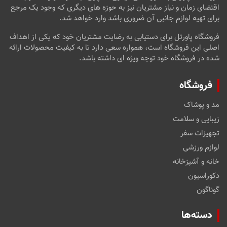
اقتضای زمان و نیاز مشتریان نیز به حوزه های دیگری که وجود یک مرجع
برای تهیه لوازم جانبی آن ضروری باشد وارد خواهد شد.
فروشگاه پاورتل برای دستیابی به رضایت مشتریان خود که یکی از اهداف
اصلی این فروشگاه است، همواره سعی دارد تا به کیفیت محصولات ارائه
شده در فروشگاه خود توجه ویژه ای داشته باشد.
فروشگاه
مد و پوشاک
زیبایی و سلامت
تجهیزات سفر
لوازم ورزشی
خانه و آشپزخانه
دکوراسیون
گوناگون
دسته‌ها