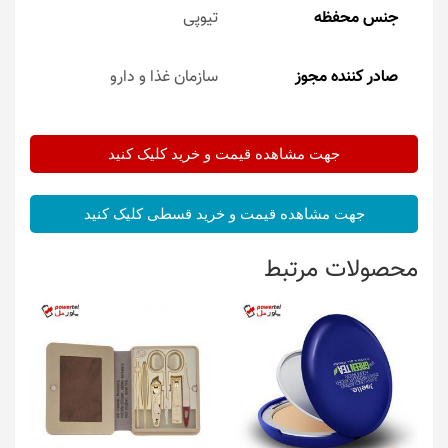
جنس محفظه
تیوپی
صادر کننده مجوز
سازمان غذا و دارو
جهت مشاهده قیمت و خرید کلیک کنید
جهت مشاهده قیمت و خرید قسطی کلیک کنید
محصولات مرتبط