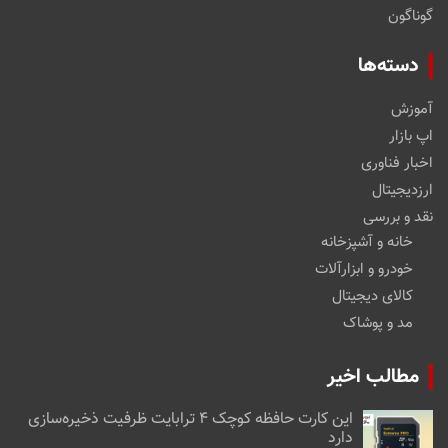
گوناگون
دسته‌ها
آموزش
اپ بازار
اخبار فناوری
ارزدیجیتال
نقد و بررسی
خانه و آشپزخانه
خودرو و ابزارآلات
کالای دیجیتال
مد و پوشاک
مطالب اخیر
این کارت حافظه کوچک ۴ ترابایت ظرفیت ذخیره‌سازی
دارد