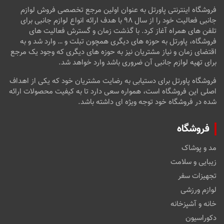
فروشگاه اینترنتی پاورتل به عنوان اولین مرجع تخصصی فروش لوازم
جانبی فعالیت خود را از سال ۹۸ با هدف ارائه انواع لوازم جانبی برای
تلفن های همراه آغاز کرد. با گذشت زمان و گسترش فعالیت های
فروشگاه، پاورتل به حوزه های دیگری همچون تبلت و … وارد شد و به
اقتضای زمان و نیاز مشتریان نیز به حوزه های دیگری که وجود یک مرجع
برای تهیه لوازم جانبی آن ضروری باشد وارد خواهد شد.
فروشگاه پاورتل برای دستیابی به رضایت مشتریان خود که یکی از اهداف
اصلی این فروشگاه است، همواره سعی دارد تا به کیفیت محصولات ارائه
شده در فروشگاه خود توجه ویژه ای داشته باشد.
فروشگاه
مد و پوشاک
زیبایی و سلامت
تجهیزات سفر
لوازم ورزشی
خانه و آشپزخانه
دکوراسیون