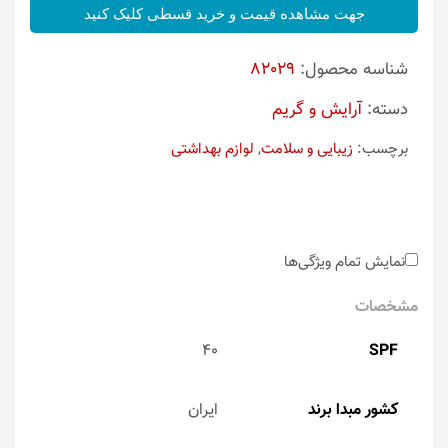
جهت مشاهده قیمت و خرید قسطی کلیک کنید
شناسه محصول:
82029
دسته:
آرایش و گریم
برچسب:
زیبایی و سلامت
,
لوازم بهداشتی
نمایش تمام ویژگی‌ها
مشخصات
40
SPF
کشور مبدا برند
ایران