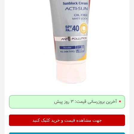
آخرین بروزرسانی قیمت: 3 روز پیش
جهت مشاهده قیمت و خرید کلیک کنید