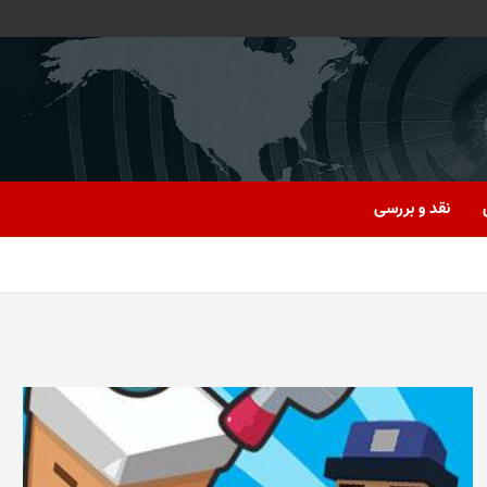
نقد و بررسی