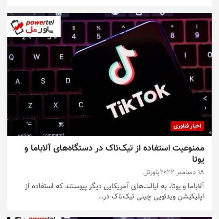
اخبار فناوری
ممنوعیت استفاده از تیک‌تاک در دستگاه‌های آلاباما و
یوتا
18 دسامبر 2022
پاورتل
آلاباما و یوتا، به ایالت‌های آمریکایی دیگر پیوستند که استفاده از
اپلیکیشن ویدئویی چینی تیک‌تاک در…