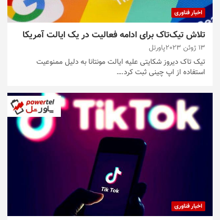
اخبار فناوری
تلاش تیک‌تاک برای ادامه فعالیت در یک ایالت آمریکا
13 ژوئن 2023
پاورتل
تیک تاک دیروز شکایتی علیه ایالت مونتانا به دلیل ممنوعیت
استفاده از اپ چینی ثبت کرد.…
اخبار فناوری