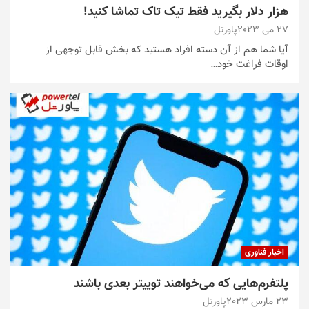
هزار دلار بگیرید فقط تیک تاک تماشا کنید!
27 می 2023
پاورتل
آیا شما هم از آن دسته افراد هستید که بخش قابل توجهی از
اوقات فراغت خود…
اخبار فناوری
پلتفرم‌هایی که می‌خواهند توییتر بعدی باشند
23 مارس 2023
پاورتل