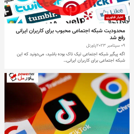
اخبار فناوری
محدودیت شبکه اجتماعی محبوب برای کاربران ایرانی
رفع شد
09 سپتامبر 2023
پاورتل
اگه پیگیر شبکه اجتماعی تیک‌ تاک بوده باشید، می‌دونید که این
شبکه اجتماعی برای کاربران ایرانی…