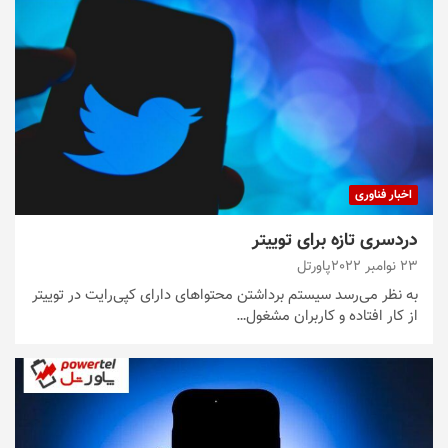
اخبار فناوری
دردسری تازه برای توییتر
23 نوامبر 2022
پاورتل
به نظر می‌رسد سیستم برداشتن محتواهای دارای کپی‌رایت در توییتر
از کار افتاده و کاربران مشغول…