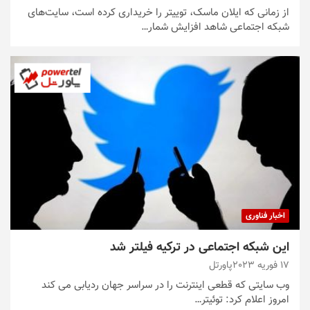
از زمانی که ایلان ماسک، توییتر را خریداری کرده است، سایت‌های
شبکه اجتماعی شاهد افزایش شمار…
اخبار فناوری
این شبکه اجتماعی در ترکیه فیلتر شد
17 فوریه 2023
پاورتل
وب سایتی که قطعی اینترنت را در سراسر جهان ردیابی می کند
امروز اعلام کرد: توئیتر…