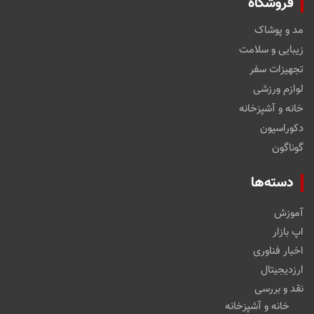
فروشگاه
مد و پوشاک
زیبایی و سلامت
تجهیزات سفر
لوازم ورزشی
خانه و آشپزخانه
دکوراسیون
گوناگون
دسته‌ها
آموزش
اپ بازار
اخبار فناوری
ارزدیجیتال
نقد و بررسی
خانه و آشپزخانه