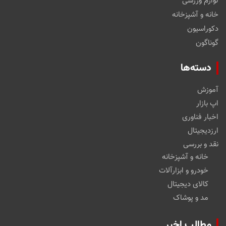
لوازم ورزشی
خانه و آشپزخانه
دکوراسیون
گوناگون
دسته‌ها
آموزش
اپ بازار
اخبار فناوری
ارزدیجیتال
نقد و بررسی
خانه و آشپزخانه
خودرو و ابزارآلات
کالای دیجیتال
مد و پوشاک
مطالب اخیر