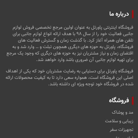
درباره ما
فروشگاه اینترنتی پاورتل به عنوان اولین مرجع تخصصی فروش لوازم
جانبی فعالیت خود را از سال ۹۸ با هدف ارائه انواع لوازم جانبی برای
تلفن های همراه آغاز کرد. با گذشت زمان و گسترش فعالیت های
فروشگاه، پاورتل به حوزه های دیگری همچون تبلت و … وارد شد و به
اقتضای زمان و نیاز مشتریان نیز به حوزه های دیگری که وجود یک مرجع
برای تهیه لوازم جانبی آن ضروری باشد وارد خواهد شد.
فروشگاه پاورتل برای دستیابی به رضایت مشتریان خود که یکی از اهداف
اصلی این فروشگاه است، همواره سعی دارد تا به کیفیت محصولات ارائه
شده در فروشگاه خود توجه ویژه ای داشته باشد.
فروشگاه
مد و پوشاک
زیبایی و سلامت
تجهیزات سفر