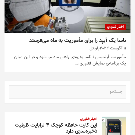
اخبار فناوری
ناسا یک آیپد را برای مأموریت به ماه می‌فرستد
11 آگوست 2022
پاورتل
مأموریت آرتمیس ۱ ناسا به‌زودی راهی ماه می‌شود و در این میان
یک برنامه‌ی نمایش فناوری،…
ج
س
ت
ج
و
اخبار فناوری
این کارت حافظه کوچک ۴ ترابایت ظرفیت
ذخیره‌سازی دارد