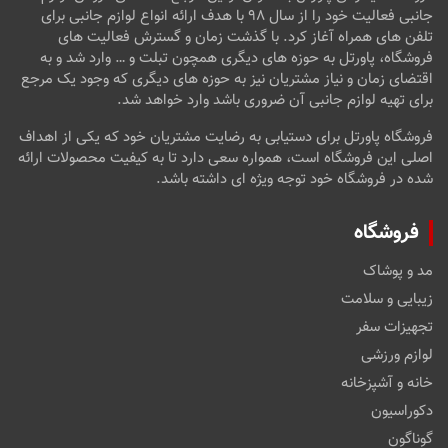
جانبی فعالیت خود را از سال ۹۸ با هدف ارائه انواع لوازم جانبی برای
تلفن های همراه آغاز کرد. با گذشت زمان و گسترش فعالیت های
فروشگاه، پاورتل به حوزه های دیگری همچون تبلت و … وارد شد و به
اقتضای زمان و نیاز مشتریان نیز به حوزه های دیگری که وجود یک مرجع
برای تهیه لوازم جانبی آن ضروری باشد وارد خواهد شد.
فروشگاه پاورتل برای دستیابی به رضایت مشتریان خود که یکی از اهداف
اصلی این فروشگاه است، همواره سعی دارد تا به کیفیت محصولات ارائه
شده در فروشگاه خود توجه ویژه ای داشته باشد.
فروشگاه
مد و پوشاک
زیبایی و سلامت
تجهیزات سفر
لوازم ورزشی
خانه و آشپزخانه
دکوراسیون
گوناگون