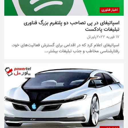
اخبار فناوری
اسپاتیفای در پی تصاحب دو پلتفرم بزرگ فناوری
تبلیغات پادکست
17 فوریه 2022
پاورتل
اسپاتیفای اعلام کرد که در اقدامی برای گسترش فعالیت‌های خود،
رفتارشناسی مخاطب و جذب تبلیغات بیشتر،…