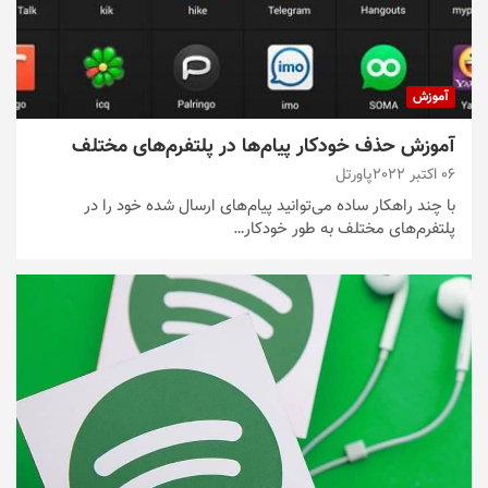
آموزش
آموزش حذف خودکار پیام‌ها در پلتفرم‌های مختلف
06 اکتبر 2022
پاورتل
با چند راهکار ساده می‌توانید پیام‌های ارسال شده خود را در
پلتفرم‌های مختلف به طور خودکار…