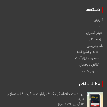
دسته‌ها
آموزش
اپ بازار
اخبار فناوری
ارزدیجیتال
نقد و بررسی
خانه و آشپزخانه
خودرو و ابزارآلات
کالای دیجیتال
مد و پوشاک
مطالب اخیر
این کارت حافظه کوچک ۴ ترابایت ظرفیت ذخیره‌سازی
دارد
13 آوریل 2024
پاورتل