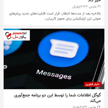
خبر داد
31 مارس 2022
پاورتل
بالاخره بعد از مدت‌ها انتظار، قرار است قابلیت‌های جدید پیام‌های
صوتی این اپلیکیشن برای عموم کاربران…
اخبار فناوری
گوگل اطلاعات شما را توسط این دو برنامه جمع‌آوری
می‌کند
24 مارس 2022
پاورتل