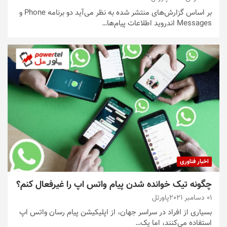
بر اساس گزارش‌های منتشر شده به نظر می‌آید دو برنامه Phone و
Messages اندروید اطلاعات پیام‌ها…
اخبار فناوری
چگونه تیک خوانده شدن پیام واتس اپ را غیرفعال کنم؟
01 دسامبر 2021
پاورتل
بسیاری از افراد در سراسر جهان، از اپلیکیشن پیام رسان واتس اپ
استفاده می‌کنند، اما یک…