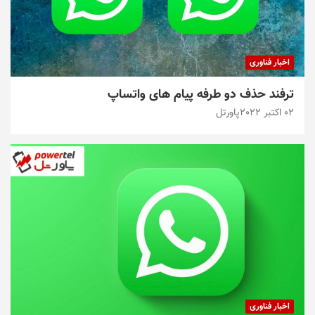
اخبار فناوری
ترفند حذف دو طرفه پیام های واتساپ
02 اکتبر 2022
پاورتل
اخبار فناوری