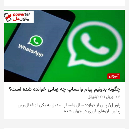
آموزش
چگونه بدونیم پیام واتساپ چه زمانی خوانده شده است؟
03 آوریل 2021
پاورتل
پاورتل/ پس از دوازده سال واتساپ تبدیل به یکی از فعال‌ترین
پیام‌رسان‌های فوری در جهان شده…