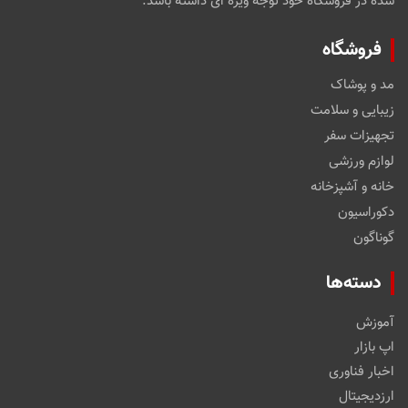
شده در فروشگاه خود توجه ویژه ای داشته باشد.
فروشگاه
مد و پوشاک
زیبایی و سلامت
تجهیزات سفر
لوازم ورزشی
خانه و آشپزخانه
دکوراسیون
گوناگون
دسته‌ها
آموزش
اپ بازار
اخبار فناوری
ارزدیجیتال