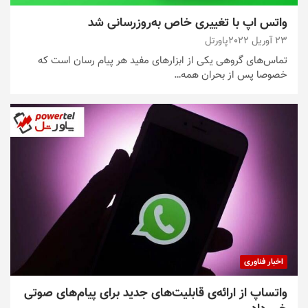
واتس اپ با تغییری خاص به‌روزرسانی شد
23 آوریل 2022
پاورتل
تماس‌های گروهی یکی از ابزارهای مفید هر پیام رسان است که
خصوصا پس از بحران همه…
اخبار فناوری
واتساپ از ارائه‌ی قابلیت‌های جدید برای پیام‌های صوتی