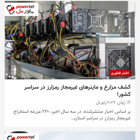
اخبار فناوری
کشف مزارع و ماینرهای غیرمجاز رمزارز در سراسر
کشور!
14 ژوئن 2022
پاورتل
بر اساس اخبار منتشرشده، در سه سال اخیر، ۲۲۰ مزرعه استخراج
غیرمجاز رمزارز در سراسر استان…