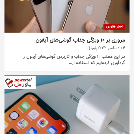
اخبار فناوری
مروری بر 10 ویژگی جذاب گوشی‌های آیفون
04 دسامبر 2022
پاورتل
در این مطلب ۱۰ ویژگی جذاب و کاربردی گوشی‌های آیفون را
گردآوری کرده‌ایم که استفاده از…