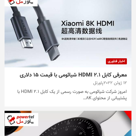
اخبار فناوری
معرفی کابل HDMI 2.1 شیائومی با قیمت 15 دلاری
12 ژوئن 2022
پاورتل
امروز شرکت شیائومی به صورت رسمی از یک کابل HDMI 2.1 با
پشتیبانی از محتوای 8K…