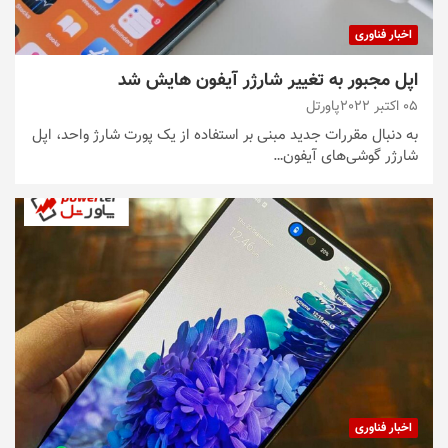
اخبار فناوری
اپل مجبور به تغییر شارژر آیفون هایش شد
05 اکتبر 2022
پاورتل
به دنبال مقررات جدید مبنی بر استفاده از یک پورت شارژ واحد، اپل
شارژر گوشی‌های آیفون…
اخبار فناوری