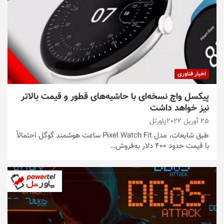
اخبار فناوری
پیکسل واچ نسخه‌‌‌ای با حاشیه‌های قطور و قیمت بالاتر
نیز خواهد داشت
25 آوریل 2022
پاورتل
طبق شایعات، مدل Pixel Watch Fit ساعت هوشمند گوگل احتمالاً
با قیمت حدود ۴۰۰ دلار به‌فروش…