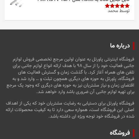
توسط محمد
امتیاز
5
از
5
درباره ما
فروشگاه اینترنتی پاورتل به عنوان اولین مرجع تخصصی فروش لوازم
جانبی فعالیت خود را از سال ۹۸ با هدف ارائه انواع لوازم جانبی برای
تلفن های همراه آغاز کرد. با گذشت زمان و گسترش فعالیت های
فروشگاه، پاورتل به حوزه های دیگری همچون تبلت و … وارد شد و به
اقتضای زمان و نیاز مشتریان نیز به حوزه های دیگری که وجود یک مرجع
برای تهیه لوازم جانبی آن ضروری باشد وارد خواهد شد.
فروشگاه پاورتل برای دستیابی به رضایت مشتریان خود که یکی از اهداف
اصلی این فروشگاه است، همواره سعی دارد تا به کیفیت محصولات ارائه
شده در فروشگاه خود توجه ویژه ای داشته باشد.
فروشگاه