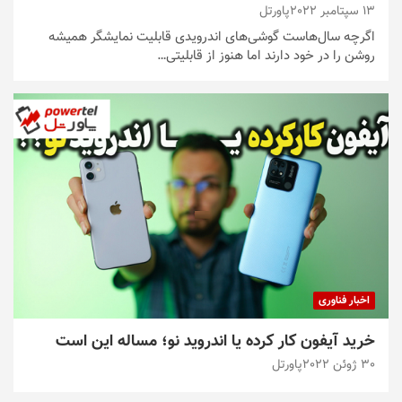
13 سپتامبر 2022
پاورتل
اگرچه سال‌هاست گوشی‌های اندرویدی قابلیت نمایشگر همیشه
روشن را در خود دارند اما هنوز از قابلیتی…
اخبار فناوری
خرید آیفون کار کرده یا اندروید نو؛ مساله این است
30 ژوئن 2022
پاورتل