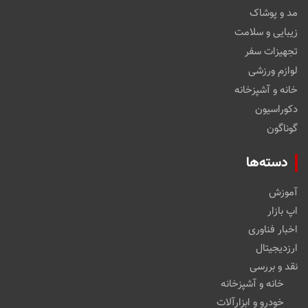
مد و پوشاک
زیبایی و سلامت
تجهیزات سفر
لوازم ورزشی
خانه و آشپزخانه
دکوراسیون
گوناگون
دسته‌ها
آموزش
اپ بازار
اخبار فناوری
ارزدیجیتال
نقد و بررسی
خانه و آشپزخانه
خودرو و ابزارآلات