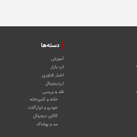
دسته‌ها
آموزش
اپ بازار
اخبار فناوری
ارزدیجیتال
نقد و بررسی
خانه و آشپزخانه
خودرو و ابزارآلات
کالای دیجیتال
مد و پوشاک