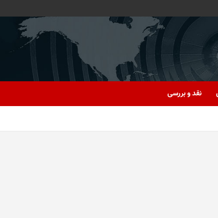
نقد و بررسی