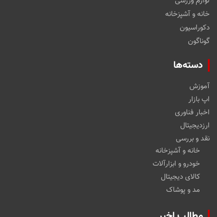
لوازم ورزشی
خانه و آشپزخانه
دکوراسیون
گوناگون
دسته‌ها
آموزش
اپ بازار
اخبار فناوری
ارزدیجیتال
نقد و بررسی
خانه و آشپزخانه
خودرو و ابزارآلات
کالای دیجیتال
مد و پوشاک
مطالب اخیر