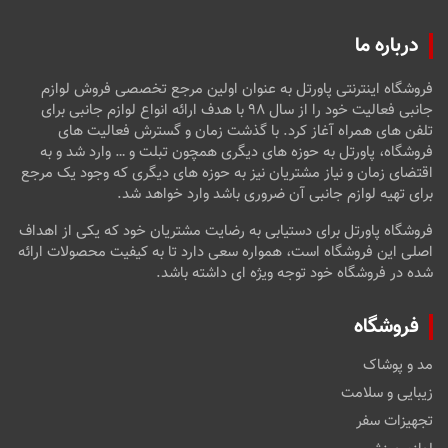
درباره ما
فروشگاه اینترنتی پاورتل به عنوان اولین مرجع تخصصی فروش لوازم
جانبی فعالیت خود را از سال ۹۸ با هدف ارائه انواع لوازم جانبی برای
تلفن های همراه آغاز کرد. با گذشت زمان و گسترش فعالیت های
فروشگاه، پاورتل به حوزه های دیگری همچون تبلت و … وارد شد و به
اقتضای زمان و نیاز مشتریان نیز به حوزه های دیگری که وجود یک مرجع
برای تهیه لوازم جانبی آن ضروری باشد وارد خواهد شد.
فروشگاه پاورتل برای دستیابی به رضایت مشتریان خود که یکی از اهداف
اصلی این فروشگاه است، همواره سعی دارد تا به کیفیت محصولات ارائه
شده در فروشگاه خود توجه ویژه ای داشته باشد.
فروشگاه
مد و پوشاک
زیبایی و سلامت
تجهیزات سفر