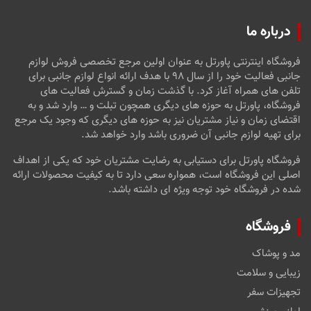
درباره ما
فروشگاه اینترنتی پاورتل به عنوان اولین مرجع تخصصی فروش لوازم
جانبی فعالیت خود را از سال ۹۸ با هدف ارائه انواع لوازم جانبی برای
تلفن های همراه آغاز کرد. با گذشت زمان و گسترش فعالیت های
فروشگاه، پاورتل به حوزه های دیگری همچون تبلت و … وارد شد و به
اقتضای زمان و نیاز مشتریان نیز به حوزه های دیگری که وجود یک مرجع
برای تهیه لوازم جانبی آن ضروری باشد وارد خواهد شد.
فروشگاه پاورتل برای دستیابی به رضایت مشتریان خود که یکی از اهداف
اصلی این فروشگاه است، همواره سعی دارد تا به کیفیت محصولات ارائه
شده در فروشگاه خود توجه ویژه ای داشته باشد.
فروشگاه
مد و پوشاک
زیبایی و سلامت
تجهیزات سفر