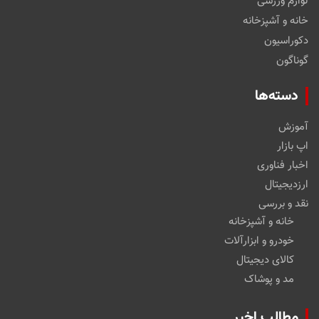
لوازم ورزشی
خانه و آشپزخانه
دکوراسیون
گوناگون
دسته‌ها
آموزش
اپ بازار
اخبار فناوری
ارزدیجیتال
نقد و بررسی
خانه و آشپزخانه
خودرو و ابزارآلات
کالای دیجیتال
مد و پوشاک
مطالب اخیر