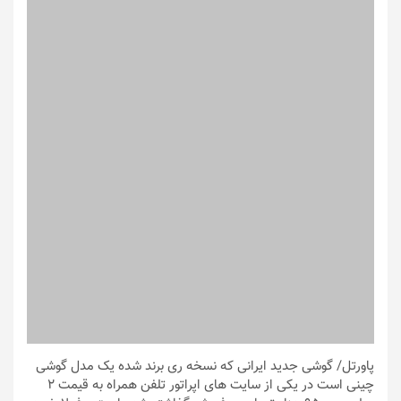
پاورتل
/ گوشی جدید ایرانی که نسخه ری برند شده یک مدل گوشی
چینی است در یکی از سایت های اپراتور تلفن همراه به قیمت 2