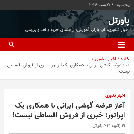
ه
پنج‌شنبه - 6 آگوست 2026
حتوا
روید
پاورتل
اخبار فناوری، اپ بازار، آموزش، راهنمای خرید و نقد و بررسی
خـانـه
اخبار فناوری
آغاز عرضه گوشی ایرانی با همکاری یک اپراتور؛ خبری از فروش اقساطی
نیست!
اخبار فناوری
آغاز عرضه گوشی ایرانی با همکاری یک
اپراتور؛ خبری از فروش اقساطی نیست!
19 ژانویه 2021
پاورتل