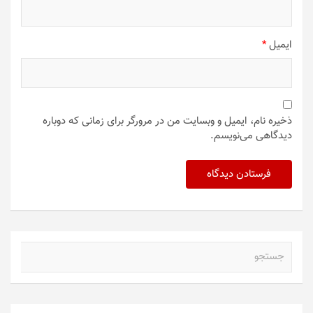
دیدگاهتان را بنویسید
نشانی ایمیل شما منتشر نخواهد شد.
بخش‌های موردنیاز
علامت‌گذاری شده‌اند
*
دیدگاه
*
نام
*
ایمیل
*