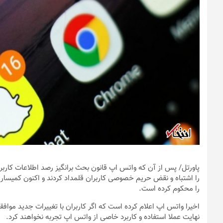
پاورتل
/ پس از آن که واتس اپ قانون بحث برانگیز رصد اطلاعات کاربران
را اشتباه و نقض حریم خصوصی کاربران قلمداد کردند و اکنون کمیسا
را محکوم کرده است.
اخیرا واتس اپ اعلام کرده است که اگر کاربران با تغییرات جدید مواف
نهایت عملا استفاده و کاربرد خاصی از واتس اپ تجربه نخواهند کرد.