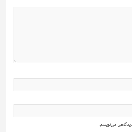
 دیدگاهی می‌نویسم.