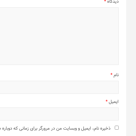
دیدگاه
*
نام
*
ایمیل
*
ذخیره نام، ایمیل و وبسایت من در مرورگر برای زمانی که دوباره