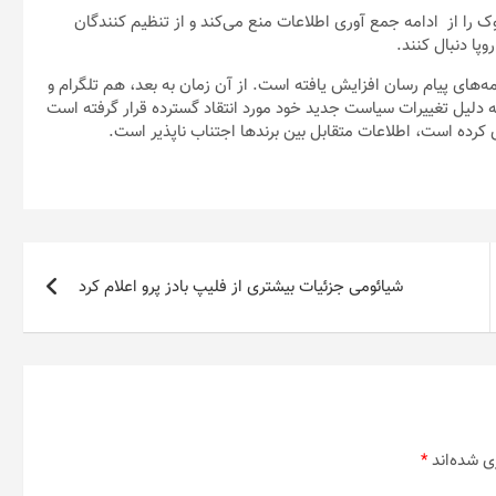
ا از ادامه جمع آوری اطلاعات منع می‌کند و از تنظیم کنندگان
وپا دنبال کنند.
ه‌های پیام رسان افزایش یافته است. از آن زمان به بعد، هم تلگرام و
دلیل تغییرات سیاست جدید خود مورد انتقاد گسترده قرار گرفته است
شیائومی جزئیات بیشتری از فلیپ بادز پرو اعلام کرد
ی شده‌اند
*