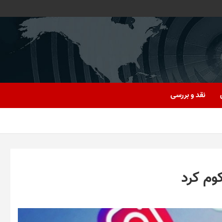
نقد و بررسی
وم کرد