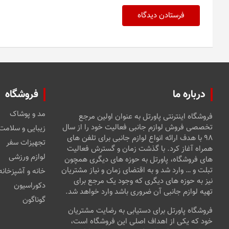
درباره ما
فروشگاه
مد و پوشاک
فروشگاه اینترنتی پاورتل به عنوان اولین مرجع
تخصصی فروش لوازم جانبی فعالیت خود را از سال
زیبایی و سلامت
۹۸ با هدف ارائه انواع لوازم جانبی برای تلفن های
تجهیزات سفر
همراه آغاز کرد. با گذشت زمان و گسترش فعالیت
لوازم ورزشی
های فروشگاه، پاورتل به حوزه های دیگری همچون
تبلت و … وارد شد و به اقتضای زمان و نیاز مشتریان
خانه و آشپزخانه
نیز به حوزه های دیگری که وجود یک مرجع برای
دکوراسیون
تهیه لوازم جانبی آن ضروری باشد وارد خواهد شد.
گوناگون
فروشگاه پاورتل برای دستیابی به رضایت مشتریان
خود که یکی از اهداف اصلی این فروشگاه است،