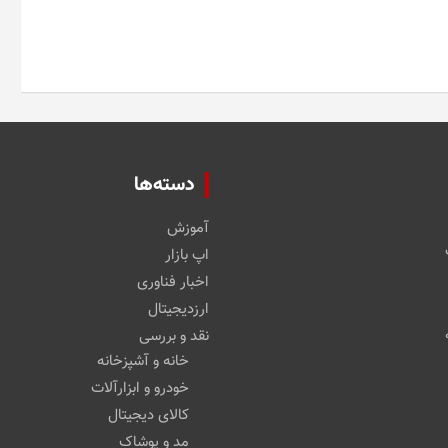
دسته‌ها
آموزش
اپ بازار
اخبار فناوری
ارزدیجیتال
نقد و بررسی
خانه و آشپزخانه
خودرو و ابزارآلات
کالای دیجیتال
مد و پوشاک