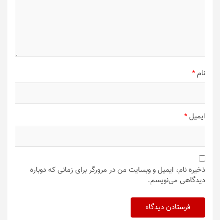
نام
*
ایمیل
*
ذخیره نام، ایمیل و وبسایت من در مرورگر برای زمانی که دوباره
دیدگاهی می‌نویسم.