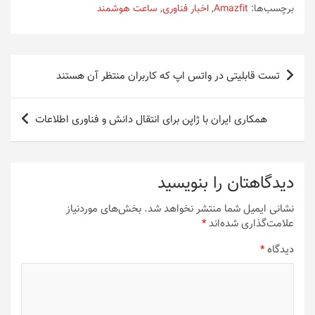
برچسب‌ها:
Amazfit
,
اخبار فناوری
,
ساعت هوشمند
راهبری
تست قابلیتی در واتس اپ که کاربران منتظر آن هستند
نوشته
همکاری ایران با ژاپن برای انتقال دانش و فناوری اطلاعات
دیدگاهتان را بنویسید
نشانی ایمیل شما منتشر نخواهد شد.
بخش‌های موردنیاز
علامت‌گذاری شده‌اند
*
دیدگاه
*