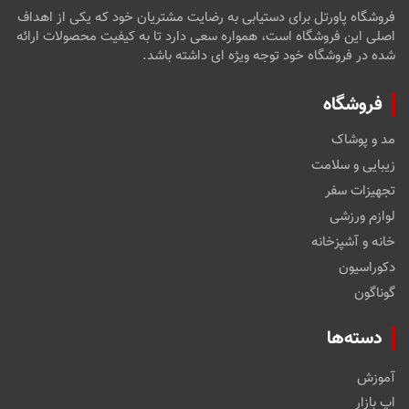
فروشگاه پاورتل برای دستیابی به رضایت مشتریان خود که یکی از اهداف
اصلی این فروشگاه است، همواره سعی دارد تا به کیفیت محصولات ارائه
شده در فروشگاه خود توجه ویژه ای داشته باشد.
فروشگاه
مد و پوشاک
زیبایی و سلامت
تجهیزات سفر
لوازم ورزشی
خانه و آشپزخانه
دکوراسیون
گوناگون
دسته‌ها
آموزش
اپ بازار