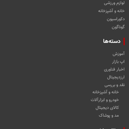
لوازم ورزشی
خانه و آشپزخانه
دکوراسیون
گوناگون
دسته‌ها
آموزش
اپ بازار
اخبار فناوری
ارزدیجیتال
نقد و بررسی
خانه و آشپزخانه
خودرو و ابزارآلات
کالای دیجیتال
مد و پوشاک