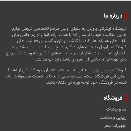
درباره ما
فروشگاه اینترنتی پاورتل به عنوان اولین مرجع تخصصی فروش لوازم
جانبی فعالیت خود را از سال ۹۸ با هدف ارائه انواع لوازم جانبی برای
تلفن های همراه آغاز کرد. با گذشت زمان و گسترش فعالیت های
فروشگاه، پاورتل به حوزه های دیگری همچون تبلت و … وارد شد و به
اقتضای زمان و نیاز مشتریان نیز به حوزه های دیگری که وجود یک مرجع
برای تهیه لوازم جانبی آن ضروری باشد وارد خواهد شد.
فروشگاه پاورتل برای دستیابی به رضایت مشتریان خود که یکی از اهداف
اصلی این فروشگاه است، همواره سعی دارد تا به کیفیت محصولات ارائه
شده در فروشگاه خود توجه ویژه ای داشته باشد.
فروشگاه
مد و پوشاک
زیبایی و سلامت
تجهیزات سفر