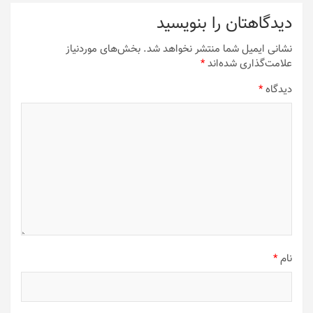
دیدگاهتان را بنویسید
نشانی ایمیل شما منتشر نخواهد شد.
بخش‌های موردنیاز
علامت‌گذاری شده‌اند
*
دیدگاه
*
نام
*