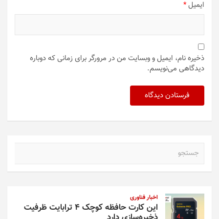
ایمیل
*
ذخیره نام، ایمیل و وبسایت من در مرورگر برای زمانی که دوباره
دیدگاهی می‌نویسم.
ج
س
ت
ج
و
اخبار فناوری
این کارت حافظه کوچک ۴ ترابایت ظرفیت
ذخیره‌سازی دارد