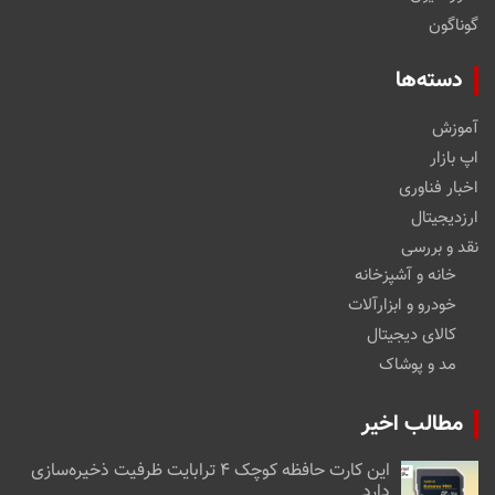
گوناگون
دسته‌ها
آموزش
اپ بازار
اخبار فناوری
ارزدیجیتال
نقد و بررسی
خانه و آشپزخانه
خودرو و ابزارآلات
کالای دیجیتال
مد و پوشاک
مطالب اخیر
این کارت حافظه کوچک ۴ ترابایت ظرفیت ذخیره‌سازی
دارد