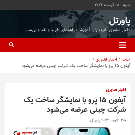
ه
شنبه - 8 آگوست 2026
حتوا
روید
پاورتل
اخبار فناوری، اپ بازار، آموزش، راهنمای خرید و نقد و بررسی
خـانـه
اخبار فناوری
آیفون ۱۵ پرو با نمایشگر ساخت یک شرکت چینی عرضه می‌شود
اخبار فناوری
آیفون ۱۵ پرو با نمایشگر ساخت یک
شرکت چینی عرضه می‌شود
25 ژانویه 2022
پاورتل