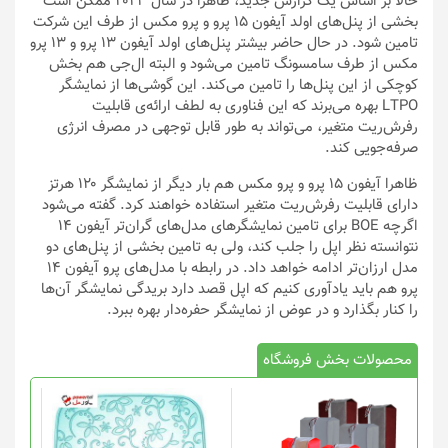
حالا بر اساس یک گزارش جدید، ظاهرا در سال ۲۰۲۳ ممکن است
بخشی از پنل‌های اولد آیفون ۱۵ پرو و پرو مکس از طرف این شرکت
تامین شود. در حال حاضر بیشتر پنل‌های اولد آیفون ۱۳ پرو و ۱۳ پرو
مکس از طرف سامسونگ تامین می‌شود و البته ال‌جی هم بخش
کوچکی از این پنل‌ها را تامین می‌کند. این گوشی‌ها از نمایشگر
LTPO بهره می‌برند که این فناوری به لطف ارائه‌ی قابلیت
رفرش‌ریت متغیر، می‌تواند به طور قابل توجهی در مصرف انرژی
صرفه‌جویی کند.
ظاهرا آیفون ۱۵ پرو و پرو مکس هم بار دیگر از نمایشگر ۱۲۰ هرتز
دارای قابلیت رفرش‌ریت متغیر استفاده خواهند کرد. گفته می‌شود
اگرچه BOE برای تامین نمایشگرهای مدل‌های گران‌تر آیفون ۱۴
نتوانسته نظر اپل را جلب کند، ولی به تامین بخشی از پنل‌های دو
مدل ارزان‌تر ادامه خواهد داد. در رابطه با مدل‌های پرو آیفون ۱۴
پرو هم باید یادآوری کنیم که اپل قصد دارد بریدگی نمایشگر آن‌ها
را کنار بگذارد و در عوض از نمایشگر حفره‌دار بهره ببرد.
محصولات بخش فروشگاه