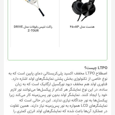
هدست مدل 450AP
راکت تنیس بابولات مدل DRIVE
Z-TOUR
LTPO چیست؟
اصطلاح LTPO مخفف اکسید پلی‌کریستالی دمای پایین است که به
نوع خاصی از تکنولوژی بخش پشتی نمایشگرهای اولد اشاره دارد.
فناوری اولد هم مخفف دیود نورگسیل ارگانیک است که به زبان
ساده، در این نوع نمایشگر هر کدام از پیکسل‌ها می‌توانند نور لازم
خود را ایجاد کنند. نمایشگر اولد بدون نور پس‌زمینه کار می‌کند زیرا
پیکسل‌ها به نور جداگانه نیازی ندارند. این در حالی است که
نمایشگرهای LCD همواره به نور پس‌زمینه نیاز دارند. همین تفاوت
در عملکرد آن‌ها باعث شده که نمایشگرهای اولد انرژی کمتری را