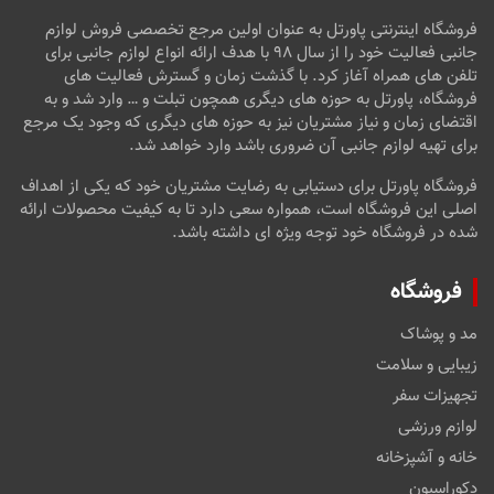
فروشگاه اینترنتی پاورتل به عنوان اولین مرجع تخصصی فروش لوازم
جانبی فعالیت خود را از سال ۹۸ با هدف ارائه انواع لوازم جانبی برای
تلفن های همراه آغاز کرد. با گذشت زمان و گسترش فعالیت های
فروشگاه، پاورتل به حوزه های دیگری همچون تبلت و … وارد شد و به
اقتضای زمان و نیاز مشتریان نیز به حوزه های دیگری که وجود یک مرجع
برای تهیه لوازم جانبی آن ضروری باشد وارد خواهد شد.
فروشگاه پاورتل برای دستیابی به رضایت مشتریان خود که یکی از اهداف
اصلی این فروشگاه است، همواره سعی دارد تا به کیفیت محصولات ارائه
شده در فروشگاه خود توجه ویژه ای داشته باشد.
فروشگاه
مد و پوشاک
زیبایی و سلامت
تجهیزات سفر
لوازم ورزشی
خانه و آشپزخانه
دکوراسیون