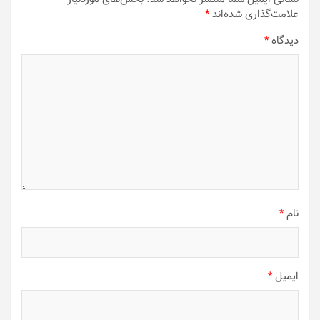
علامت‌گذاری شده‌اند
*
دیدگاه
*
نام
*
ایمیل
*