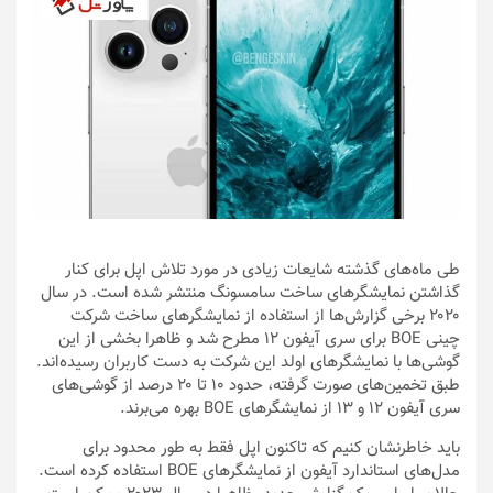
طی ماه‌های گذشته شایعات زیادی در مورد تلاش اپل برای کنار
گذاشتن نمایشگرهای ساخت سامسونگ منتشر شده است. در سال
۲۰۲۰ برخی گزارش‌ها از استفاده از نمایشگرهای ساخت شرکت
چینی BOE برای سری آیفون ۱۲ مطرح شد و ظاهرا بخشی از این
گوشی‌ها با نمایشگرهای اولد این شرکت به دست کاربران رسیده‌اند.
طبق تخمین‌های صورت گرفته، حدود ۱۰ تا ۲۰ درصد از گوشی‌های
سری آیفون ۱۲ و ۱۳ از نمایشگرهای BOE بهره می‌برند.
باید خاطرنشان کنیم که تاکنون اپل فقط به طور محدود برای
مدل‌های استاندارد آیفون از نمایشگرهای BOE استفاده کرده است.