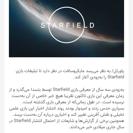
پاورتل
/ به نظر می‌رسد مایکروسافت در نظر دارد تا تبلیغات بازی
Starfield را به‌زودی آغاز کند.
به‌زودی سه سال از معرفی بازی Starfield توسط بتسدا می‌گذرد و از
زمان معرفیِ این بازی تاکنون تقریبا هیچ خبر خاصی از آن به‌دست
نرسیده است. در طول زمانی‌که از معرفی بازی گذشته است،
بسیاری حدس زدند و امیدوار بودند روند انتشار اخبارِ این بازی علمی
تخیلی و نقش آفرینی تغییر کند و اخباری درباره آن به‌دست برسد.
همچنین برخی از گزارش‌ها و شایعات از احتمال انتشار Starfield در
سال جاری میلادی خبر می‌دادند.