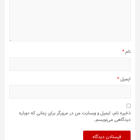
نام
*
ایمیل
*
ذخیره نام، ایمیل و وبسایت من در مرورگر برای زمانی که دوباره
دیدگاهی می‌نویسم.