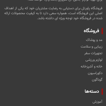
فروشگاه پاورتل برای دستیابی به رضایت مشتریان خود که یکی از اهداف
اصلی این فروشگاه است، همواره سعی دارد تا به کیفیت محصولات ارائه
شده در فروشگاه خود توجه ویژه ای داشته باشد.
فروشگاه
مد و پوشاک
زیبایی و سلامت
تجهیزات سفر
لوازم ورزشی
خانه و آشپزخانه
دکوراسیون
گوناگون
دسته‌ها
آموزش