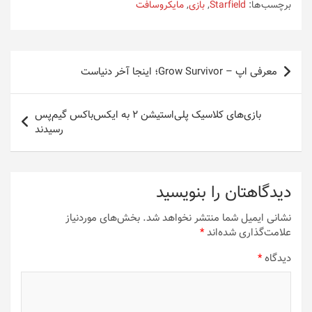
برچسب‌ها:
Starfield
,
بازی
,
مایکروسافت
راهبری
معرفی اپ – Grow Survivor؛ اینجا آخر دنیاست
نوشته
بازی‌های کلاسیک پلی‌استیشن 2 به ایکس‌باکس گیم‌پس
رسیدند
دیدگاهتان را بنویسید
نشانی ایمیل شما منتشر نخواهد شد.
بخش‌های موردنیاز
علامت‌گذاری شده‌اند
*
دیدگاه
*