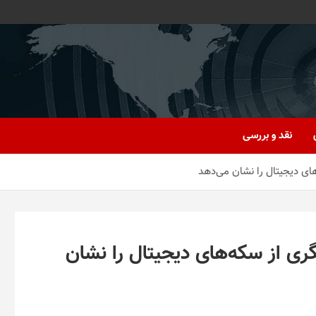
نقد و بررسی
های دیجیتال را نشان می‌دهد
گری از سکه‌های دیجیتال را نشان