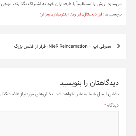
می‌سازد ارزش را مستقیماً با طرفداران خود به اشتراک بگذارند، موجی
برچسب‌ها:
ارز دیجیتال
,
ارز رمز
,
اینترمیلان
,
رمز ارز
راهبری
معرفی اپ – NieR Reincarnation؛ فرار از قفس بزرگ
نوشته
دیدگاهتان را بنویسید
نشانی ایمیل شما منتشر نخواهد شد.
بخش‌های موردنیاز علامت‌گذار
دیدگاه
*