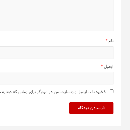
نام
*
ایمیل
*
ذخیره نام، ایمیل و وبسایت من در مرورگر برای زمانی که دوباره