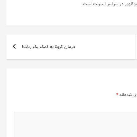
 نوظهور در سراسر اینترنت است.
درمان کرونا به کمک یک ربات!
ی شده‌اند
*