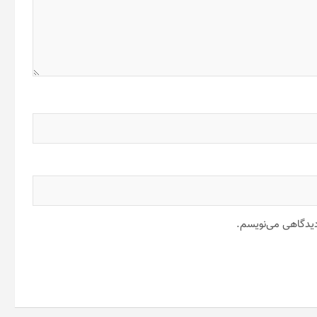
 دیدگاهی می‌نویسم.