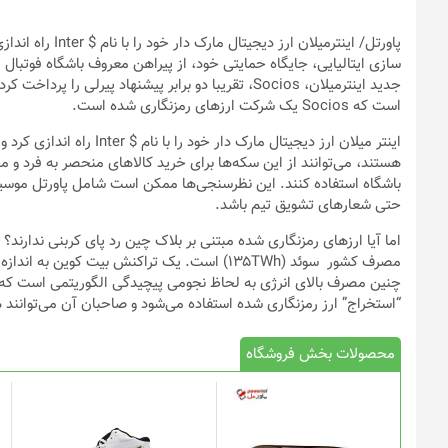
پاورتل
/ اینترمیلان ارز
است که Socios یک شرکت ارز‌های رمزنگاری شده است.
اینتر میلان ارز دیجیتال مارک
هستند، می‌توانند از این سکه‌ها برای خرید کالا‌های منحصر به فرد 
باشگاه استفاده کنند. این نظرسنجی‌ها ممکن است شامل پاورتل موسیقی 
حتی شعار‌های تشویق تیم باشد.
اما آیا ارز‌های رمزنگاری شده مبتنی بر بلاک چین رد پای کربنی ندارن
چنین مصرف بالای انرژی به لحاظ نجومی پیچیدگی الگوریتمی است که باع
“استخراج” ارز رمزنگاری شده استفاده می‌شود و صاحبان آن می‌توانند 
محصولات بخش فروشگاه
این
محصول