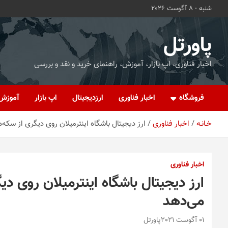
ه
شنبه - 8 آگوست 2026
حتوا
روید
پاورتل
اخبار فناوری، اپ بازار، آموزش، راهنمای خرید و نقد و بررسی
فروشگاه
اخبار فناوری
ارزدیجیتال
اپ بازار
آموزش
خـانـه
اخبار فناوری
ارز دیجیتال باشگاه اینترمیلان روی دیگری از سکه‌
اخبار فناوری
ارز دیجیتال باشگاه اینترمیلان روی دی
می‌دهد
01 آگوست 2021
پاورتل