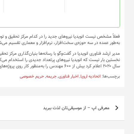
فعلاً مشخص نیست انویدیا نیروهای جدید را در کدام مرکز تحقیق و توسع
به‌طور عمده در سه حوزه‌ی سخت‌افزار، نرم‌افزار و معماری تقسیم می‌ش
نخستین بار نیست که انویدیا نیروهای پرتعداد جدیدی را استخدام م
سال ۲۰۲۰ اعلام کرد بیش از ۶۰۰ مهندس را به‌منظور کار روی پروژه‌های هوش مصنوعی استخدام می‌کند.
برچسب‌ها:
اتحادیه اروپا
,
اخبار فناوری
,
جریمه
,
حریم خصوصی
راهبری
معرفی اپ – از موسیقی‌تان لذت ببرید
نوشته