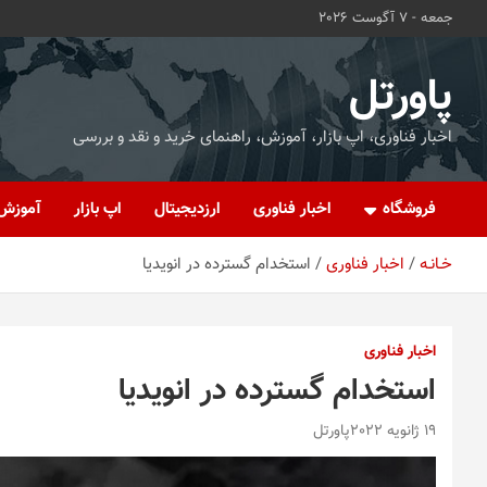
ه
جمعه - 7 آگوست 2026
حتوا
روید
پاورتل
اخبار فناوری، اپ بازار، آموزش، راهنمای خرید و نقد و بررسی
فروشگاه
اخبار فناوری
ارزدیجیتال
اپ بازار
آموزش
خـانـه
اخبار فناوری
استخدام گسترده در انویدیا
اخبار فناوری
استخدام گسترده در انویدیا
19 ژانویه 2022
پاورتل