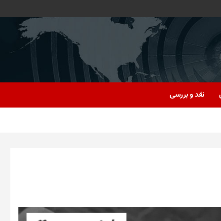
نقد و بررسی