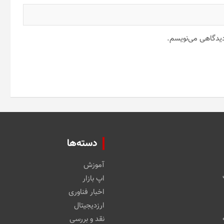
 دیدگاهی می‌نویسم.
دسته‌ها
آموزش
اپ بازار
اخبار فناوری
ارزدیجیتال
نقد و بررسی