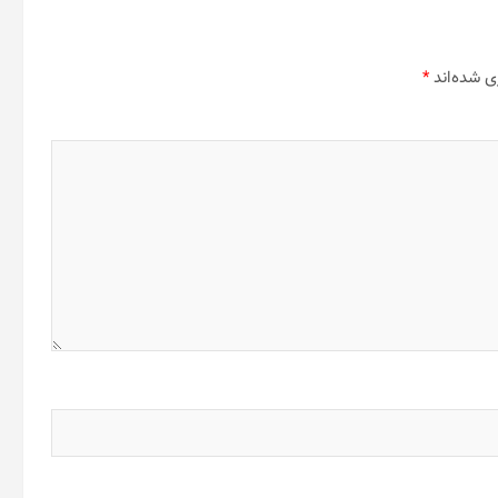
ی شده‌اند
*