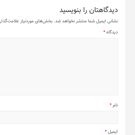
دیدگاهتان را بنویسید
نشانی ایمیل شما منتشر نخواهد شد.
بخش‌های موردنیاز علامت‌گذار
دیدگاه
*
نام
*
ایمیل
*