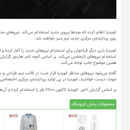
انویدیا اعلام کرده که صدها نیروی جدید استخدام می‌کند. نیروهای مدن
روی پردازنده‌ی مرکزی جدید تیم سبز خواهند شد.
انویدیا باری دیگر فراخوان برای استخدام نیروهای جدید را آغاز کرده 
استخدام نیروهای تازه‌نفس می‌کند. بر‌ اساس آنچه تامز هاردور گزارش
همین موضوع جلب توجه می‌کند.
شوند؛ درست خواندید، انویدیا در پی تولید پردازنده‌ی مرکزی اختصاصی 
بر‌ اساس گزارش اخیر، انویدیا تاکنون ۲۸۰۰ نفر را استخدام کرده و آن‌ها را در هفت مرکز تحقیقاتی به‌کار گمارده است.
محصولات بخش فروشگاه