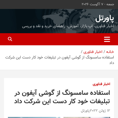
ه
جمعه - 7 آگوست 2026
حتوا
روید
پاورتل
اخبار فناوری، اپ بازار، آموزش، راهنمای خرید و نقد و بررسی
خـانـه
اخبار فناوری
استفاده سامسونگ از گوشی آیفون در تبلیغات خود کار دست این شرکت
داد
اخبار فناوری
استفاده سامسونگ از گوشی آیفون در
تبلیغات خود کار دست این شرکت داد
12 ژوئن 2022
پاورتل