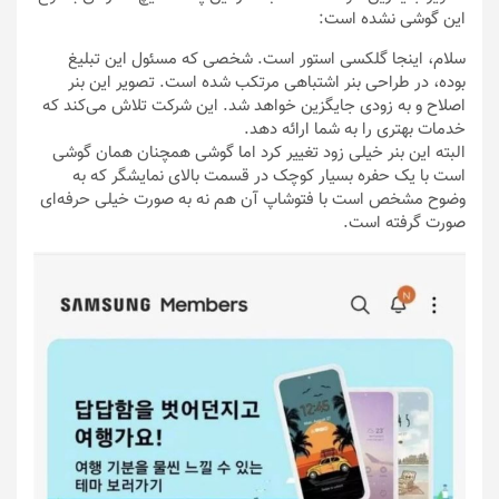
این گوشی نشده است:
سلام، اینجا گلکسی استور است. شخصی که مسئول این تبلیغ
بوده، در طراحی بنر اشتباهی مرتکب شده است. تصویر این بنر
اصلاح و به زودی جایگزین خواهد شد. این شرکت تلاش می‌کند که
خدمات بهتری را به شما ارائه دهد.
البته این بنر خیلی زود تغییر کرد اما گوشی همچنان همان گوشی
است با یک حفره‌ بسیار کوچک در قسمت بالای نمایشگر که به
وضوح مشخص است با فتوشاپ آن هم نه به صورت خیلی حرفه‌ای
صورت گرفته است.