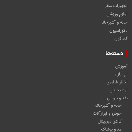
تجهیزات سفر
لوازم ورزشی
خانه و آشپزخانه
دکوراسیون
گوناگون
دسته‌ها
آموزش
اپ بازار
اخبار فناوری
ارزدیجیتال
نقد و بررسی
خانه و آشپزخانه
خودرو و ابزارآلات
کالای دیجیتال
مد و پوشاک