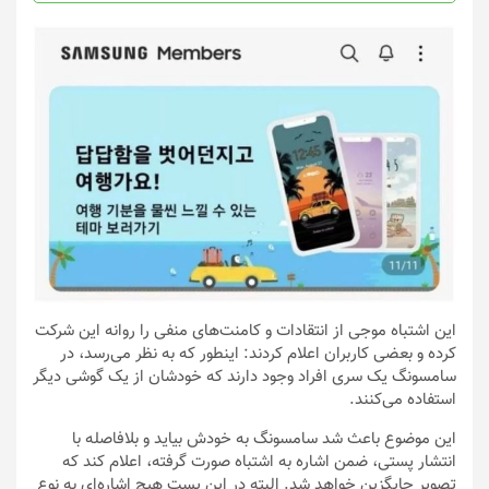
این اشتباه موجی از انتقادات و کامنت‌های منفی را روانه این شرکت
کرده و بعضی کاربران اعلام کردند: اینطور که به نظر می‌رسد، در
سامسونگ یک سری افراد وجود دارند که خودشان از یک گوشی دیگر
استفاده می‌کنند.
این موضوع باعث شد سامسونگ به خودش بیاید و بلافاصله با
انتشار پستی، ضمن اشاره به اشتباه صورت گرفته، اعلام کند که
تصویر جایگزین خواهد شد. البته در این پست هیچ اشاره‌ای به نوع