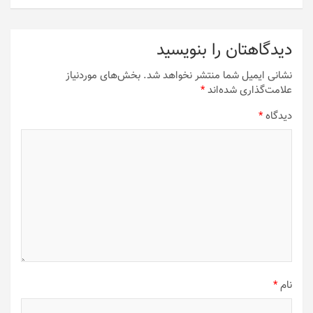
دیدگاهتان را بنویسید
نشانی ایمیل شما منتشر نخواهد شد.
بخش‌های موردنیاز
علامت‌گذاری شده‌اند
*
دیدگاه
*
نام
*