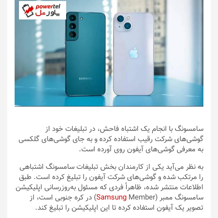
سامسونگ با انجام یک اشتباه فاحش، در تبلیغات خود از
گوشی‌های شرکت رقیب استفاده کرده و به جای گوشی‌های گلکسی
به معرفی گوشی‌های آیفون روی آورده است.
به نظر می‌آید یکی از کارمندان بخش تبلیغات سامسونگ اشتباهی
را مرتکب شده و گوشی‌های شرکت آیفون را تبلیغ کرده است. طبق
اطلاعات منتشر شده، ظاهراً فردی که مسئول به‌روزرسانی اپلیکیشن
سامسونگ ممبر (
Samsung
Member) در کره‌ جنوبی است، از
تصویر یک آیفون استفاده کرده تا این اپلیکیشن را تبلیغ کند.