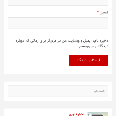
ایمیل
*
ذخیره نام، ایمیل و وبسایت من در مرورگر برای زمانی که دوباره
دیدگاهی می‌نویسم.
ج
س
ت
ج
و
اخبار فناوری