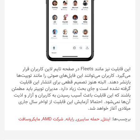
این قابلیت نیز مانند Fleets در صفحه تایم لاین کاربران قرار
می‌گیرد. کاربران می‌توانند این فایل‌های صوتی را مانند توییت‌ها
بازنشر دهند. البته هنوز تصمیم قطعی برای انتشار این قابلیت
گرفته نشده است و جای بحث زیاد دارد. مدیران توییتر باید مطمئن
باشند که این قابلیت باعث آسیب رسیدن به کاربران و آزار و اذیت
آن‌ها نمی‌شود. احتمالا آزمایش این قابلیت از اواخر سال جاری
میلادی آغاز خواهد شد.
برچسب‌ها:
اینتل
,
حمله سایبری
,
رایانه
,
شرکت AMD
,
مایکروسافت