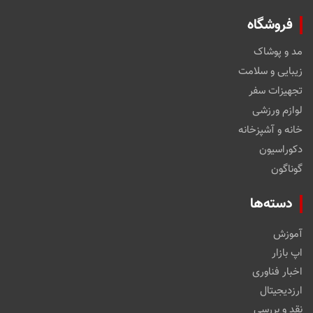
فروشگاه
مد و پوشاک
زیبایی و سلامت
تجهیزات سفر
لوازم ورزشی
خانه و آشپزخانه
دکوراسیون
گوناگون
دسته‌ها
آموزش
اپ بازار
اخبار فناوری
ارزدیجیتال
نقد و بررسی