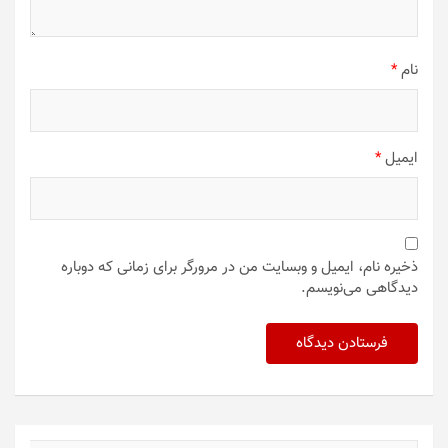
نام
*
ایمیل
*
ذخیره نام، ایمیل و وبسایت من در مرورگر برای زمانی که دوباره
دیدگاهی می‌نویسم.