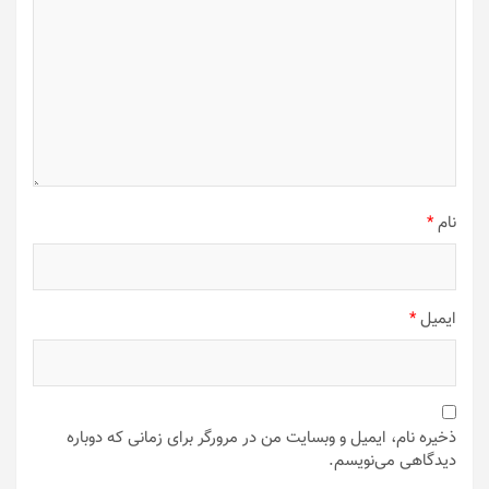
نام
*
ایمیل
*
ذخیره نام، ایمیل و وبسایت من در مرورگر برای زمانی که دوباره
دیدگاهی می‌نویسم.