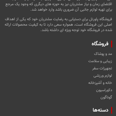
اقتضای زمان و نیاز مشتریان نیز به حوزه های دیگری که وجود یک مرجع
برای تهیه لوازم جانبی آن ضروری باشد وارد خواهد شد.
فروشگاه پاورتل برای دستیابی به رضایت مشتریان خود که یکی از اهداف
اصلی این فروشگاه است، همواره سعی دارد تا به کیفیت محصولات ارائه
شده در فروشگاه خود توجه ویژه ای داشته باشد.
فروشگاه
مد و پوشاک
زیبایی و سلامت
تجهیزات سفر
لوازم ورزشی
خانه و آشپزخانه
دکوراسیون
گوناگون
دسته‌ها