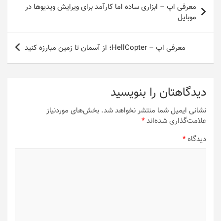
معرفی اپ – ابزاری ساده اما کارآمد برای ویرایش ویدیوها در
نوشته
موبایل
معرفی اپ – HellCopter؛ از آسمان تا زمین مبارزه کنید
دیدگاهتان را بنویسید
نشانی ایمیل شما منتشر نخواهد شد.
بخش‌های موردنیاز
علامت‌گذاری شده‌اند
*
دیدگاه
*