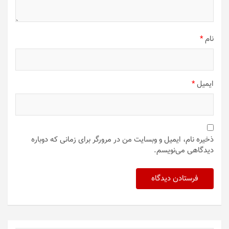
نام
*
ایمیل
*
ذخیره نام، ایمیل و وبسایت من در مرورگر برای زمانی که دوباره
دیدگاهی می‌نویسم.