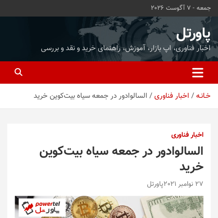
ه
جمعه - 7 آگوست 2026
حتوا
روید
پاورتل
اخبار فناوری، اپ بازار، آموزش، راهنمای خرید و نقد و بررسی
خـانـه
اخبار فناوری
السالوادور در جمعه سیاه بیت‌کوین خرید
اخبار فناوری
السالوادور در جمعه سیاه بیت‌کوین
خرید
27 نوامبر 2021
پاورتل