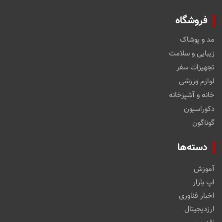
فروشگاه
مد و پوشاک
زیبایی و سلامت
تجهیزات سفر
لوازم ورزشی
خانه و آشپزخانه
دکوراسیون
گوناگون
دسته‌ها
آموزش
اپ بازار
اخبار فناوری
ارزدیجیتال