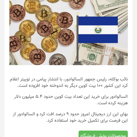
نائب بوکله، رئیس جمهور السالوادور، با انتشار پیامی در توییتر اعلام
کرد این کشور ۱۰۰ بیت کوین دیگر به اندوخته خود افزوده است.
السالوادور برای خرید این تعداد بیت کوین حدود ۵.۴ میلیون دلار
هزینه کرده است.
بهای این ارز دیجیتال امروز حدود ۹ درصد افت کرد و السالوادور از
این فرصت برای تکمیل خرید خود استفاده کرد.
محصولات بخش فروشگاه