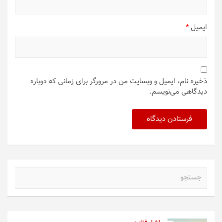
ایمیل
*
ذخیره نام، ایمیل و وبسایت من در مرورگر برای زمانی که دوباره
دیدگاهی می‌نویسم.
ج
س
ت
ج
و