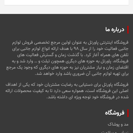
5
درباره ما
فروشگاه اینترنتی پاورتل به عنوان اولین مرجع تخصصی فروش لوازم
جانبی فعالیت خود را از سال ۹۸ با هدف ارائه انواع لوازم جانبی برای
تلفن های همراه آغاز کرد. با گذشت زمان و گسترش فعالیت های
فروشگاه، پاورتل به حوزه های دیگری همچون تبلت و … وارد شد و به
اقتضای زمان و نیاز مشتریان نیز به حوزه های دیگری که وجود یک مرجع
برای تهیه لوازم جانبی آن ضروری باشد وارد خواهد شد.
فروشگاه پاورتل برای دستیابی به رضایت مشتریان خود که یکی از اهداف
اصلی این فروشگاه است، همواره سعی دارد تا به کیفیت محصولات ارائه
شده در فروشگاه خود توجه ویژه ای داشته باشد.
فروشگاه
مد و پوشاک
زیبایی و سلامت