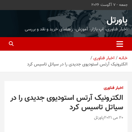
ه
جمعه - 7 آگوست 2026
حتوا
روید
پاورتل
اخبار فناوری، اپ بازار، آموزش، راهنمای خرید و نقد و بررسی
خـانـه
اخبار فناوری
الکترونیک آرتس استودیوی جدیدی را در سیاتل تاسیس کرد
اخبار فناوری
الکترونیک آرتس استودیوی جدیدی را در
سیاتل تاسیس کرد
20 می 2021
پاورتل