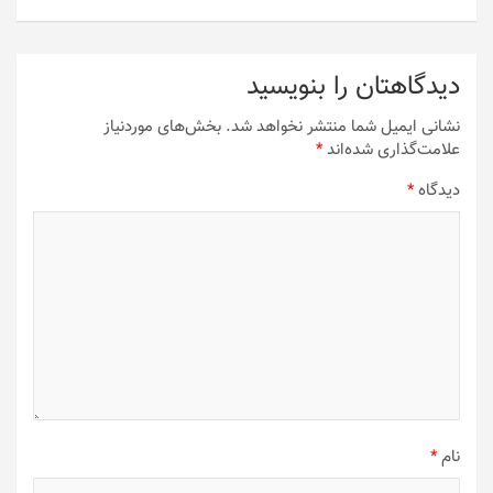
دیدگاهتان را بنویسید
نشانی ایمیل شما منتشر نخواهد شد.
بخش‌های موردنیاز
علامت‌گذاری شده‌اند
*
دیدگاه
*
نام
*