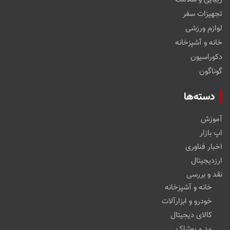
تجهیزات سفر
لوازم ورزشی
خانه و آشپزخانه
دکوراسیون
گوناگون
دسته‌ها
آموزش
اپ بازار
اخبار فناوری
ارزدیجیتال
نقد و بررسی
خانه و آشپزخانه
خودرو و ابزارآلات
کالای دیجیتال
مد و پوشاک