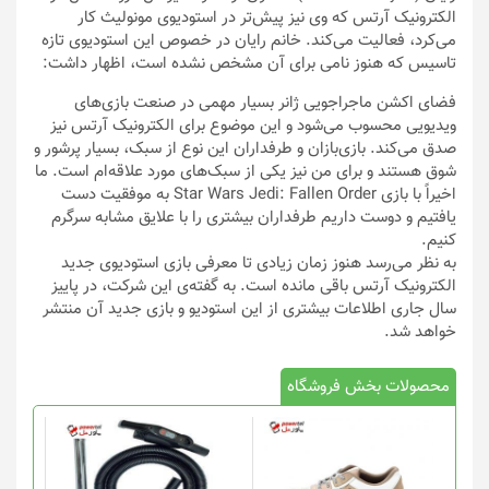
الکترونیک آرتس که وی نیز پیش‌تر در استودیوی مونولیث کار
می‌کرد، فعالیت می‌کند. خانم رایان در خصوص این استودیوی تازه
تاسیس که هنوز نامی برای آن مشخص نشده است، اظهار داشت:
فضای اکشن ماجراجویی ژانر بسیار مهمی در صنعت بازی‌های
ویدیویی محسوب می‌شود و این موضوع برای الکترونیک آرتس نیز
صدق می‌کند. بازی‌بازان و طرفداران این نوع از سبک، بسیار پرشور و
شوق هستند و برای من نیز یکی از سبک‌های مورد علاقه‌ام است. ما
اخیراً با بازی Star Wars Jedi: Fallen Order به موفقیت دست
یافتیم و دوست داریم طرفداران بیشتری را با علایق مشابه سرگرم
کنیم.
به نظر می‌رسد هنوز زمان زیادی تا معرفی بازی استودیوی جدید
الکترونیک آرتس باقی مانده است. به گفته‌ی این شرکت، در پاییز
سال جاری اطلاعات بیشتری از این استودیو و بازی جدید آن منتشر
خواهد شد.
محصولات بخش فروشگاه