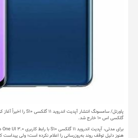
پاورتل
/ سامسونگ انتشار آپدیت 
گلکسی اس ۱۰ خارج شد.
برا
هنوز دلیل توقف روند به‌روزرسانی را اعلام نکرده است؛ ولی پیداست 