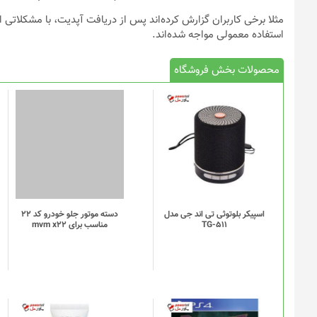
مثلا برخی کاربران گزارش کرده‌اند پس از دریافت آپدیت، با مشکلاتی 
استفاده معمولی مواجه شده‌اند.
محصولات بخش فروشگاه
اسپیکر بلوتوثی تی اند جی مدل
دسته موتور جلو خودرو کد 22
TG-511
مناسب برای mvm x22