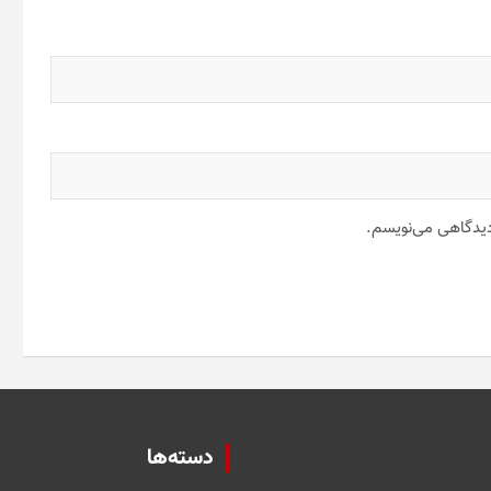
 دیدگاهی می‌نویسم.
دسته‌ها