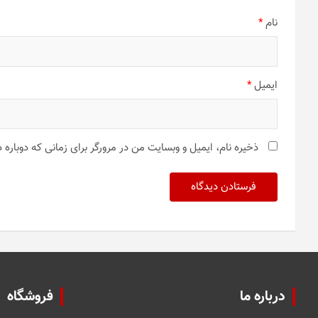
نام
*
ایمیل
*
ذخیره نام، ایمیل و وبسایت من در مرورگر برای زمانی که دوباره
درباره ما
فروشگاه