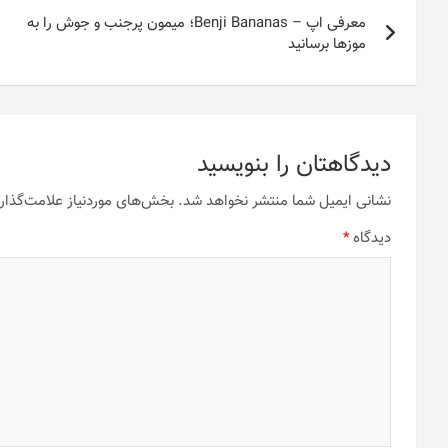
راهبری
معرفی اپ – Benji Bananas؛ میمون پرجنب و جوش را به
نوشته
موزها برسانید
دیدگاهتان را بنویسید
نشانی ایمیل شما منتشر نخواهد شد.
بخش‌های موردنیاز علامت‌گذار
دیدگاه
*