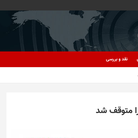
نقد و بررسی