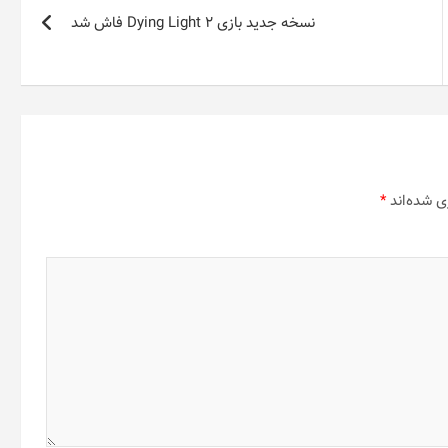
نسخه‌ جدید بازی Dying Light 2 فاش شد
ی شده‌اند
*