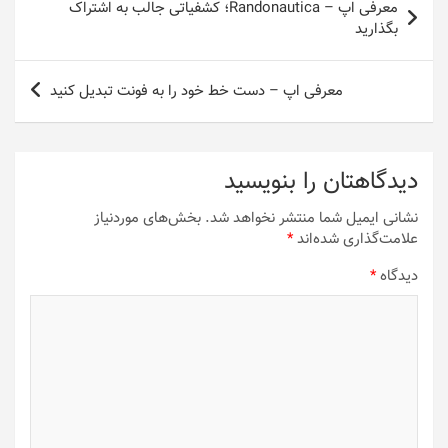
معرفی اپ – Randonautica؛ کشفیاتی جالب به اشتراک
نوشته
بگذارید
معرفی اپ – دست خط خود را به فونت تبدیل کنید
دیدگاهتان را بنویسید
نشانی ایمیل شما منتشر نخواهد شد.
بخش‌های موردنیاز
علامت‌گذاری شده‌اند
*
دیدگاه
*