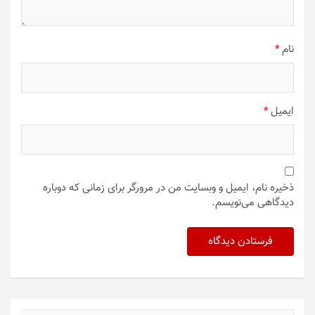
نام
*
ایمیل
*
ذخیره نام، ایمیل و وبسایت من در مرورگر برای زمانی که دوباره
دیدگاهی می‌نویسم.