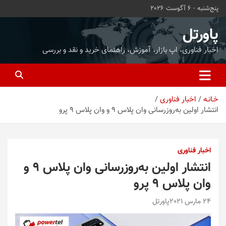
ه
پنج‌شنبه - 6 آگوست 2026
حتوا
روید
پاورتل
اخبار فناوری، اپ بازار، آموزش، راهنمای خرید و نقد و بررسی
خـانـه
اخبار فناوری
انتشار اولین به‌روزرسانی وان پلاس 9 و وان پلاس 9 پرو
اخبار فناوری
انتشار اولین به‌روزرسانی وان پلاس 9 و
وان پلاس 9 پرو
24 مارس 2021
پاورتل