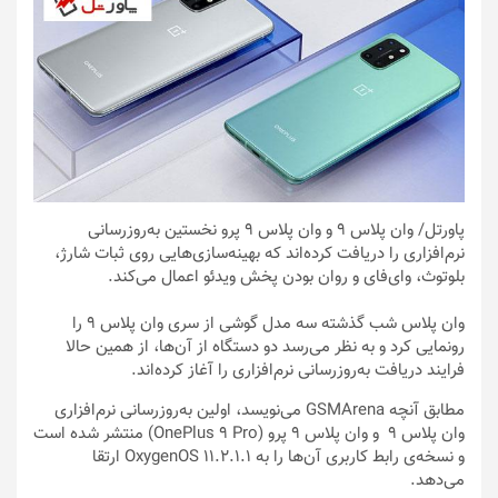
پاورتل
/ وان پلاس 9 و وان پلاس 9 پرو نخستین به‌روزرسانی
نرم‌افزاری را دریافت کرده‌اند که بهینه‌سازی‌هایی روی ثبات شارژ،
بلوتوث، وای‌فای و روان بودن پخش ویدئو اعمال می‌کند.
وان پلاس شب گذشته سه مدل گوشی از سری وان پلاس 9 را
رونمایی کرد و به ‌نظر می‌رسد دو دستگاه از ‌آن‌ها، از همین حالا
فرایند دریافت به‌روزرسانی نرم‌افزاری را آغاز کرده‌اند.
مطابق آنچه GSMArena می‌نویسد، اولین به‌روزرسانی نرم‌افزاری
وان پلاس ۹ و وان پلاس ۹ پرو (OnePlus 9 Pro) منتشر شده است
و نسخه‌ی رابط کاربری آن‌ها را به OxygenOS 11.2.1.1 ارتقا
می‌دهد.