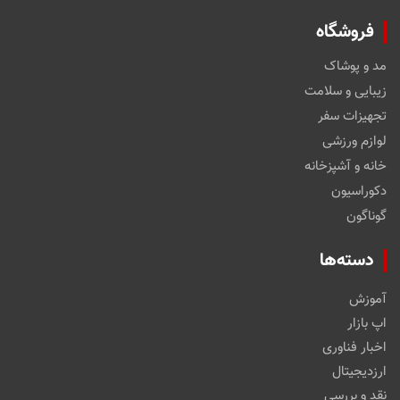
فروشگاه
مد و پوشاک
زیبایی و سلامت
تجهیزات سفر
لوازم ورزشی
خانه و آشپزخانه
دکوراسیون
گوناگون
دسته‌ها
آموزش
اپ بازار
اخبار فناوری
ارزدیجیتال
نقد و بررسی