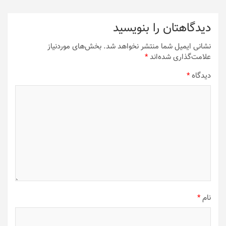
دیدگاهتان را بنویسید
نشانی ایمیل شما منتشر نخواهد شد.
بخش‌های موردنیاز
علامت‌گذاری شده‌اند
*
دیدگاه
*
نام
*