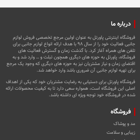
درباره ما
فروشگاه اینترنتی پاورتل به عنوان اولین مرجع تخصصی فروش لوازم
جانبی فعالیت خود را از سال ۹۸ با هدف ارائه انواع لوازم جانبی برای
تلفن های همراه آغاز کرد. با گذشت زمان و گسترش فعالیت های
فروشگاه، پاورتل به حوزه های دیگری همچون تبلت و … وارد شد و به
اقتضای زمان و نیاز مشتریان نیز به حوزه های دیگری که وجود یک مرجع
برای تهیه لوازم جانبی آن ضروری باشد وارد خواهد شد.
فروشگاه پاورتل برای دستیابی به رضایت مشتریان خود که یکی از اهداف
اصلی این فروشگاه است، همواره سعی دارد تا به کیفیت محصولات ارائه
شده در فروشگاه خود توجه ویژه ای داشته باشد.
فروشگاه
مد و پوشاک
زیبایی و سلامت