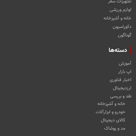
تجهیزات سفر
لوازم ورزشی
خانه و آشپزخانه
دکوراسیون
گوناگون
دسته‌ها
آموزش
اپ بازار
اخبار فناوری
ارزدیجیتال
نقد و بررسی
خانه و آشپزخانه
خودرو و ابزارآلات
کالای دیجیتال
مد و پوشاک