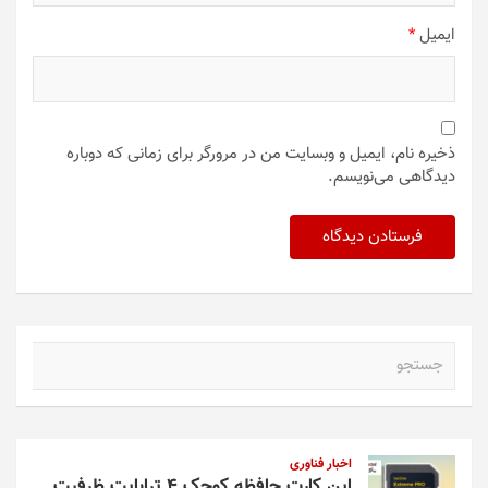
ایمیل
*
ذخیره نام، ایمیل و وبسایت من در مرورگر برای زمانی که دوباره
دیدگاهی می‌نویسم.
ج
س
ت
ج
و
اخبار فناوری
این کارت حافظه کوچک ۴ ترابایت ظرفیت